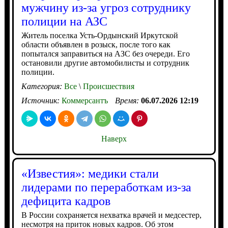
мужчину из-за угроз сотруднику
полиции на АЗС
Житель поселка Усть-Ордынский Иркутской
области объявлен в розыск, после того как
попытался заправиться на АЗС без очереди. Его
остановили другие автомобилисты и сотрудник
полиции.
Категория:
Все
\
Происшествия
Источник:
Коммерсантъ
Время:
06.07.2026 12:19
Наверх
«Известия»: медики стали
лидерами по переработкам из-за
дефицита кадров
В России сохраняется нехватка врачей и медсестер,
несмотря на приток новых кадров. Об этом