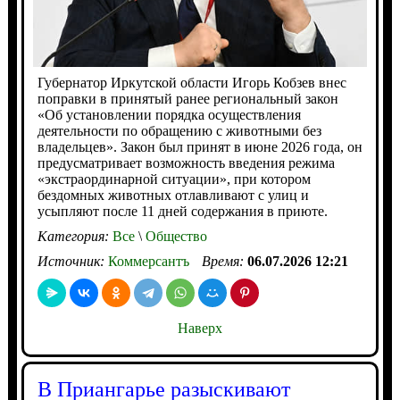
Губернатор Иркутской области Игорь Кобзев внес
поправки в принятый ранее региональный закон
«Об установлении порядка осуществления
деятельности по обращению с животными без
владельцев». Закон был принят в июне 2026 года, он
предусматривает возможность введения режима
«экстраординарной ситуации», при котором
бездомных животных отлавливают с улиц и
усыпляют после 11 дней содержания в приюте.
Категория:
Все
\
Общество
Источник:
Коммерсантъ
Время:
06.07.2026 12:21
Наверх
В Приангарье разыскивают