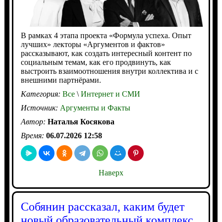
В рамках 4 этапа проекта «Формула успеха. Опыт
лучших» лекторы «Аргументов и фактов»
рассказывают, как создать интересный контент по
социальным темам, как его продвинуть, как
выстроить взаимоотношения внутри коллектива и с
внешними партнёрами.
Категория:
Все
\
Интернет и СМИ
Источник:
Аргументы и Факты
Автор:
Наталья Косякова
Время:
06.07.2026 12:58
Наверх
Собянин рассказал, каким будет
новый образовательный комплекс