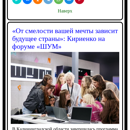
Наверх
«От смелости вашей мечты зависит
будущее страны»: Кириенко на
форуме «ШУМ»
В Калининградской области завершилась программа