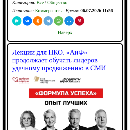
Категория:
Все
\
Общество
Источник:
Коммерсантъ
Время:
06.07.2026 11:56
Наверх
Лекции для НКО. «АиФ»
продолжает обучать лидеров
удачному продвижению в СМИ