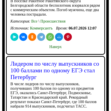
В поселке Ракитное Ракитянского округа
Белгородской области беспилотник взорвался рядом
с коммерческим объектом. Погиб мужчина, еще два
человека пострадали.
Категория:
Все
\
Происшествия
Источник:
Коммерсантъ
Время:
06.07.2026 12:07
Наверх
Лидером по числу выпускников со
100 баллами по одному ЕГЭ стал
Петербург
В числе лидеров по числу выпускников,
получивших 100 баллов по одному из предметов
ЕГЭ, оказались Санкт-Петербург, Подмосковье,
Татарстан и Краснодарский край. Рекордный
результат показал Санкт-Петербург, где 100 баллов
набрали 914 выпускников, подсчитал ТАСС.