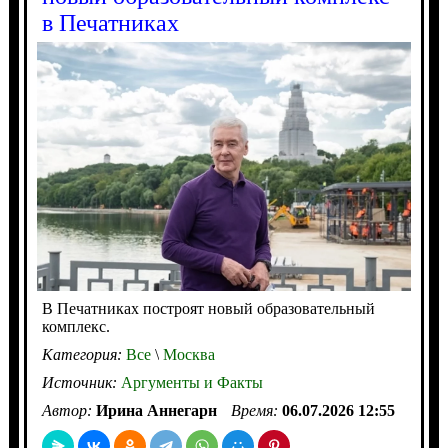
в Печатниках
В Печатниках построят новый образовательный
комплекс.
Категория:
Все
\
Москва
Источник:
Аргументы и Факты
Автор:
Ирина Аннегарн
Время:
06.07.2026 12:55