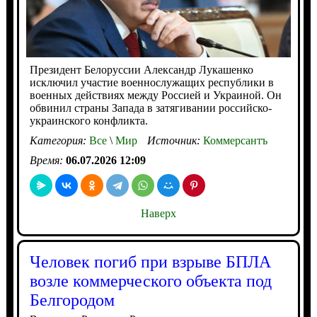
Президент Белоруссии Александр Лукашенко
исключил участие военнослужащих республики в
военных действиях между Россией и Украиной. Он
обвинил страны Запада в затягивании российско-
украинского конфликта.
Категория:
Все
\
Мир
Источник:
Коммерсантъ
Время:
06.07.2026 12:09
Наверх
Человек погиб при взрыве БПЛА
возле коммерческого объекта под
Белгородом