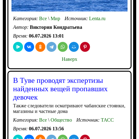
Категория:
Все
\
Мир
Источник:
Lenta.ru
Автор:
Виктория Кондратьева
Время:
06.07.2026 13:01
Наверх
В Туве проводят экспертизы
найденных вещей пропавших
девочек
Также следователи осматривают чабанские стоянки,
магазины и частные дома
Категория:
Все
\
Общество
Источник:
ТАСС
Время:
06.07.2026 13:56