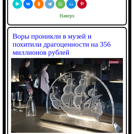
Наверх
Воры проникли в музей и
похитили драгоценности на 356
миллионов рублей