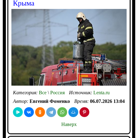
Крыма
Категория:
Все
\
Россия
Источник:
Lenta.ru
Автор:
Евгений Фоменко
Время:
06.07.2026 13:04
Наверх