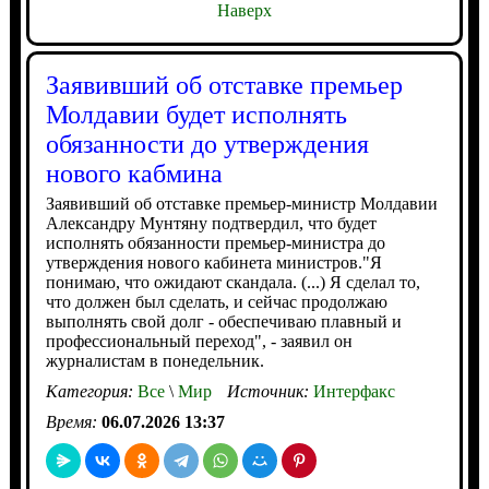
Наверх
Заявивший об отставке премьер
Молдавии будет исполнять
обязанности до утверждения
нового кабмина
Заявивший об отставке премьер-министр Молдавии
Александру Мунтяну подтвердил, что будет
исполнять обязанности премьер-министра до
утверждения нового кабинета министров."Я
понимаю, что ожидают скандала. (...) Я сделал то,
что должен был сделать, и сейчас продолжаю
выполнять свой долг - обеспечиваю плавный и
профессиональный переход", - заявил он
журналистам в понедельник.
Категория:
Все
\
Мир
Источник:
Интерфакс
Время:
06.07.2026 13:37