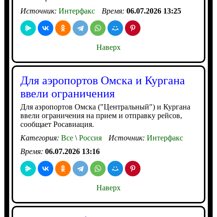
Источник:
Интерфакс
Время:
06.07.2026 13:25
Наверх
Для аэропортов Омска и Кургана
ввели ограничения
Для аэропортов Омска ("Центральный") и Кургана
ввели ограничения на прием и отправку рейсов,
сообщает Росавиация.
Категория:
Все
\
Россия
Источник:
Интерфакс
Время:
06.07.2026 13:16
Наверх