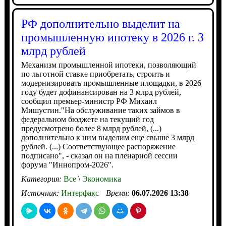
РФ дополнительно выделит на
промышленную ипотеку в 2026 г. 3
млрд рублей
Механизм промышленной ипотеки, позволяющий
по льготной ставке приобретать, строить и
модернизировать промышленные площадки, в 2026
году будет дофинансирован на 3 млрд рублей,
сообщил премьер-министр РФ Михаил
Мишустин."На обслуживание таких займов в
федеральном бюджете на текущий год
предусмотрено более 8 млрд рублей, (...)
дополнительно к ним выделим еще свыше 3 млрд
рублей. (...) Соответствующее распоряжение
подписано", - сказал он на пленарной сессии
форума "Иннопром-2026".
Категория:
Все
\
Экономика
Источник:
Интерфакс
Время:
06.07.2026 13:38