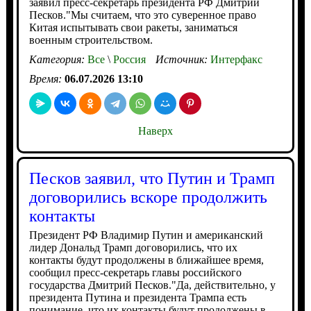
заявил пресс-секретарь президента РФ Дмитрий
Песков."Мы считаем, что это суверенное право
Китая испытывать свои ракеты, заниматься
военным строительством.
Категория:
Все
\
Россия
Источник:
Интерфакс
Время:
06.07.2026 13:10
Наверх
Песков заявил, что Путин и Трамп
договорились вскоре продолжить
контакты
Президент РФ Владимир Путин и американский
лидер Дональд Трамп договорились, что их
контакты будут продолжены в ближайшее время,
сообщил пресс-секретарь главы российского
государства Дмитрий Песков."Да, действительно, у
президента Путина и президента Трампа есть
понимание, что их контакты будут продолжены в