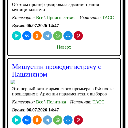
Об этом проинформировала администрация
муниципалитета
Категория:
Все
\
Происшествия
Источник:
ТАСС
Время:
06.07.2026 14:47
Наверх
Мишустин проводит встречу с
Пашиняном
Это первый визит армянского премьера в РФ после
прошедших в Армении парламентских выборов
Категория:
Все
\
Политика
Источник:
ТАСС
Время:
06.07.2026 14:47