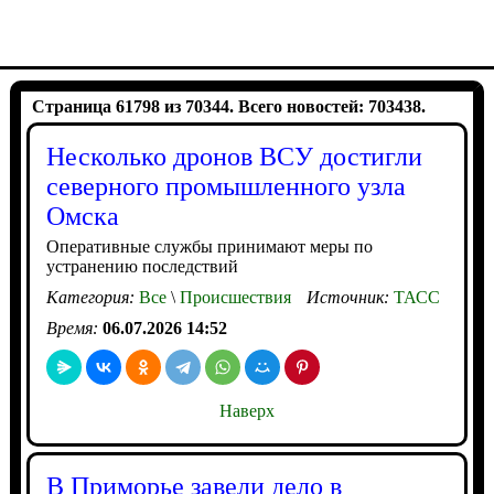
Страница 61798 из 70344. Всего новостей: 703438.
Несколько дронов ВСУ достигли
северного промышленного узла
Омска
Оперативные службы принимают меры по
устранению последствий
Категория:
Все
\
Происшествия
Источник:
ТАСС
Время:
06.07.2026 14:52
Наверх
В Приморье завели дело в