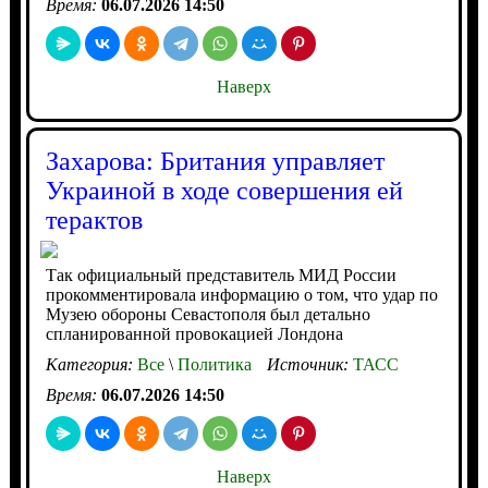
Время:
06.07.2026 14:50
Наверх
Захарова: Британия управляет
Украиной в ходе совершения ей
терактов
Так официальный представитель МИД России
прокомментировала информацию о том, что удар по
Музею обороны Севастополя был детально
спланированной провокацией Лондона
Категория:
Все
\
Политика
Источник:
ТАСС
Время:
06.07.2026 14:50
Наверх