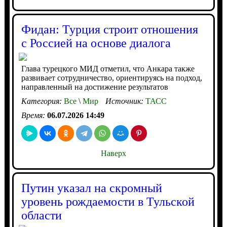
Фидан: Турция строит отношения
с Россией на основе диалога
Глава турецкого МИД отметил, что Анкара также
развивает сотрудничество, ориентируясь на подход,
направленный на достижение результатов
Категория:
Все
\
Мир
Источник:
ТАСС
Время:
06.07.2026 14:49
Наверх
Путин указал на скромный
уровень рождаемости в Тульской
области