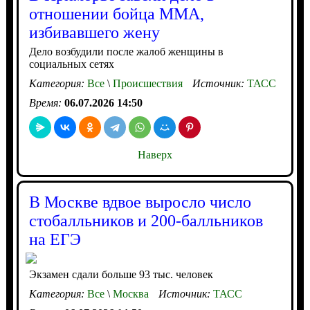
отношении бойца ММА,
избивавшего жену
Дело возбудили после жалоб женщины в
социальных сетях
Категория:
Все
\
Происшествия
Источник:
ТАСС
Время:
06.07.2026 14:50
Наверх
В Москве вдвое выросло число
стобалльников и 200-балльников
на ЕГЭ
Экзамен сдали больше 93 тыс. человек
Категория:
Все
\
Москва
Источник:
ТАСС