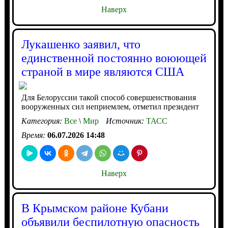
Наверх
Лукашенко заявил, что
единственной постоянно воюющей
страной в мире являются США
Для Белоруссии такой способ совершенствования
вооруженных сил неприемлем, отметил президент
Категория:
Все
\
Мир
Источник:
ТАСС
Время:
06.07.2026 14:48
Наверх
В Крымском районе Кубани
объявили беспилотную опасность