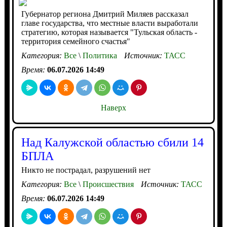
Губернатор региона Дмитрий Миляев рассказал
главе государства, что местные власти выработали
стратегию, которая называется "Тульская область -
территория семейного счастья"
Категория:
Все
\
Политика
Источник:
ТАСС
Время:
06.07.2026 14:49
Наверх
Над Калужской областью сбили 14
БПЛА
Никто не пострадал, разрушений нет
Категория:
Все
\
Происшествия
Источник:
ТАСС
Время:
06.07.2026 14:49