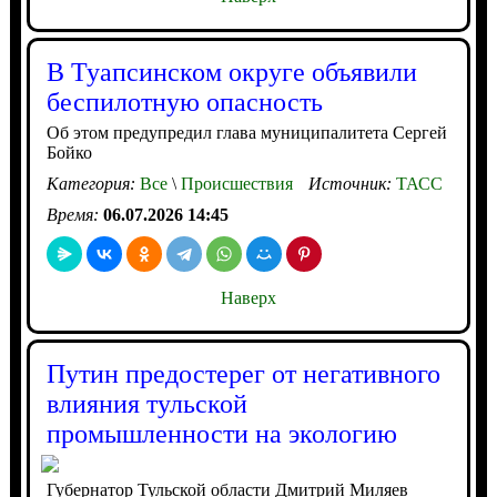
В Туапсинском округе объявили
беспилотную опасность
Об этом предупредил глава муниципалитета Сергей
Бойко
Категория:
Все
\
Происшествия
Источник:
ТАСС
Время:
06.07.2026 14:45
Наверх
Путин предостерег от негативного
влияния тульской
промышленности на экологию
Губернатор Тульской области Дмитрий Миляев