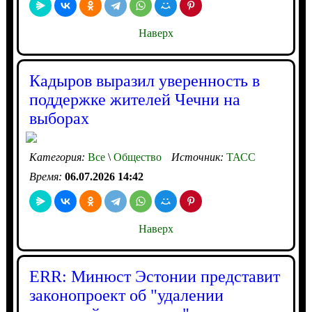
Наверх
Кадыров выразил уверенность в
поддержке жителей Чечни на
выборах
Категория:
Все
\
Общество
Источник:
ТАСС
Время:
06.07.2026 14:42
Наверх
ERR: Минюст Эстонии представит
законопроект об "удалении