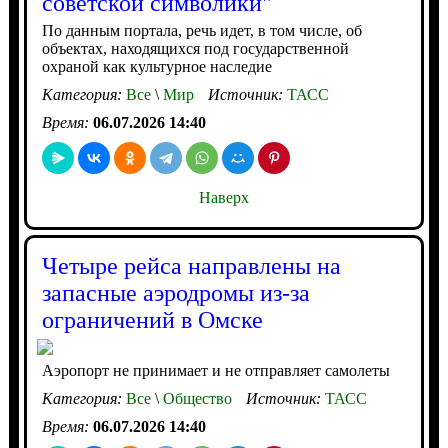
советской символики"
По данным портала, речь идет, в том числе, об
объектах, находящихся под государственной
охраной как культурное наследие
Категория:
Все
\
Мир
Источник:
ТАСС
Время:
06.07.2026 14:40
Наверх
Четыре рейса направлены на
запасные аэродромы из-за
ограничений в Омске
Аэропорт не принимает и не отправляет самолеты
Категория:
Все
\
Общество
Источник:
ТАСС
Время:
06.07.2026 14:40