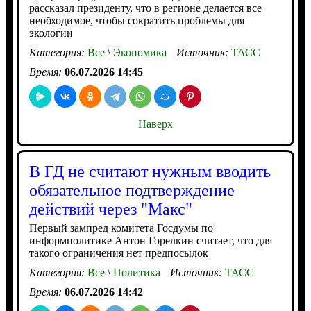
рассказал президенту, что в регионе делается все
необходимое, чтобы сократить проблемы для
экологии
Категория:
Все
\
Экономика
Источник:
ТАСС
Время:
06.07.2026 14:45
Наверх
В ГД не считают нужным вводить
обязательное подтверждение
действий через "Макс"
Первый зампред комитета Госдумы по
информполитике Антон Горелкин считает, что для
такого ограничения нет предпосылок
Категория:
Все
\
Политика
Источник:
ТАСС
Время:
06.07.2026 14:42