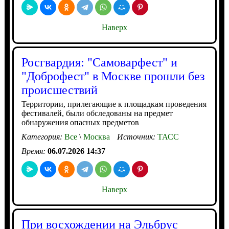
Наверх
Росгвардия: "Самоварфест" и
"Доброфест" в Москве прошли без
происшествий
Территории, прилегающие к площадкам проведения
фестивалей, были обследованы на предмет
обнаружения опасных предметов
Категория:
Все
\
Москва
Источник:
ТАСС
Время:
06.07.2026 14:37
Наверх
При восхождении на Эльбрус