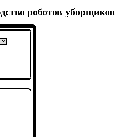
одство роботов-уборщиков