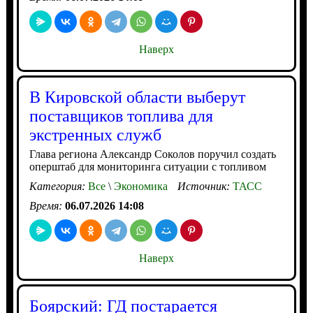
Наверх
В Кировской области выберут
поставщиков топлива для
экстренных служб
Глава региона Александр Соколов поручил создать
оперштаб для мониторинга ситуации с топливом
Категория:
Все
\
Экономика
Источник:
ТАСС
Время:
06.07.2026 14:08
Наверх
Боярский: ГД постарается