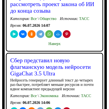
рассмотреть проект закона об ИИ
до конца созыва
Категория:
Все
\
Общество
Источник:
ТАСС
Время:
06.07.2026 14:07
Наверх
Сбер представил новую
флагманскую модель нейросети
GigaChat 3.5 Ultra
Нейросеть генерирует длинный текст до четырех
раз быстрее, потребляет меньше ресурсов и почти
вдвое компактнее предыдущей версии
Категория:
Все
\
Экономика
Источник:
ТАСС
Время:
06.07.2026 14:06