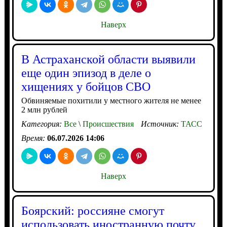
Наверх
В Астраханской области выявили
еще один эпизод в деле о
хищениях у бойцов СВО
Обвиняемые похитили у местного жителя не менее
2 млн рублей
Категория:
Все
\
Происшествия
Источник:
ТАСС
Время:
06.07.2026 14:06
Наверх
Боярский: россияне смогут
использовать иностранную почту