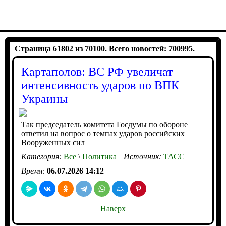
Страница 61802 из 70100. Всего новостей: 700995.
Картаполов: ВС РФ увеличат
интенсивность ударов по ВПК
Украины
Так председатель комитета Госдумы по обороне
ответил на вопрос о темпах ударов российских
Вооруженных сил
Категория:
Все
\
Политика
Источник:
ТАСС
Время:
06.07.2026 14:12
Наверх