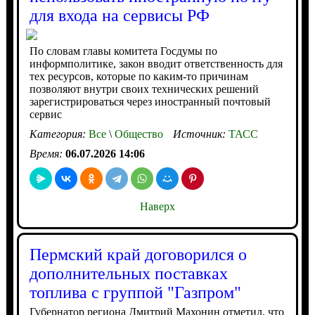
для входа на сервисы РФ
По словам главы комитета Госдумы по
информполитике, закон вводит ответственность для
тех ресурсов, которые по каким-то причинам
позволяют внутри своих технических решений
зарегистрироваться через иностранный почтовый
сервис
Категория:
Все
\
Общество
Источник:
ТАСС
Время:
06.07.2026 14:06
Наверх
Пермский край договорился о
дополнительных поставках
топлива с группой "Газпром"
Губернатор региона Дмитрий Махонин отметил, что