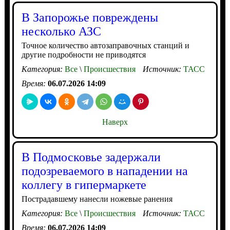
В Запорожье повреждены
несколько АЗС
Точное количество автозаправочных станций и
другие подробности не приводятся
Категория:
Все
\
Происшествия
Источник:
ТАСС
Время:
06.07.2026 14:09
Наверх
В Подмосковье задержали
подозреваемого в нападении на
коллегу в гипермаркете
Пострадавшему нанесли ножевые ранения
Категория:
Все
\
Происшествия
Источник:
ТАСС
Время:
06.07.2026 14:09