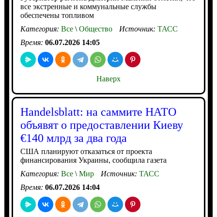
все экстренные и коммунальные службы
обеспечены топливом
Категория:
Все
\
Общество
Источник:
ТАСС
Время:
06.07.2026 14:05
Наверх
Handelsblatt: на саммите НАТО
объявят о предоставлении Киеву
€140 млрд за два года
США планируют отказаться от проекта
финансирования Украины, сообщила газета
Категория:
Все
\
Мир
Источник:
ТАСС
Время:
06.07.2026 14:04