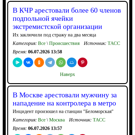
В КЧР арестовали более 60 членов
подпольной ячейки
экстремистской организации
Их заключили под стражу на два месяца
Категория:
Все
\
Происшествия
Источник:
ТАСС
Время:
06.07.2026 13:58
Наверх
В Москве арестовали мужчину за
нападение на контролера в метро
Инцидент произошел на станции "Беломорская"
Категория:
Все
\
Москва
Источник:
ТАСС
Время:
06.07.2026 13:57