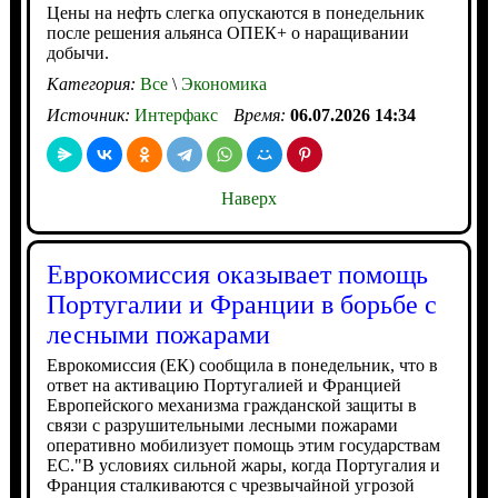
Цены на нефть слегка опускаются в понедельник
после решения альянса ОПЕК+ о наращивании
добычи.
Категория:
Все
\
Экономика
Источник:
Интерфакс
Время:
06.07.2026 14:34
Наверх
Еврокомиссия оказывает помощь
Португалии и Франции в борьбе с
лесными пожарами
Еврокомиссия (ЕК) сообщила в понедельник, что в
ответ на активацию Португалией и Францией
Европейского механизма гражданской защиты в
связи с разрушительными лесными пожарами
оперативно мобилизует помощь этим государствам
ЕС."В условиях сильной жары, когда Португалия и
Франция сталкиваются с чрезвычайной угрозой