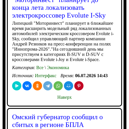
конца лета локализовать
электрокроссовер Evolute I-Sky
Липецкий "Моторинвест" планирует в ближайшее
время расширить модельный ряд локализованных
автомобилей электрическим кроссовером Evolute i-
Sky, сообщил управляющий партнер компании
Андрей Резников на пресс-конференции на полях
"Иннопрома-2026"."На сегодняшний день мы
присутствуем в категориях B-SUV и D-SUV с
кроссоверами Evolute i-Joy и Evolute i-Space.
Категория:
Все
\
Экономика
Источник:
Интерфакс
Время:
06.07.2026 14:43
Наверх
Омский губернатор сообщил о
сбитых в регионе БПЛА