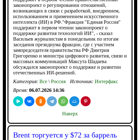
законопроект о регулировании отношений,
возникающих в связи с разработкой, внедрением,
использованием и применением искусственного
интеллекта (ИИ) в РФ."Фракция "Единая Россия"
поддержит в первом чтении законопроект о
поддержке развития технологий ИИ", - сказал
Васильев журналистам в понедельник по итогам
заседания президиума фракции, где с участием
зампредседателя правительства РФ Дмитрия
Григоренко и министра цифрового развития, связи и
массовых коммуникаций Максута Шадаева
обсуждался законопроект о поддержке и развитии
отечественных ИИ-решений.
Категория:
Все
\
Россия
Источник:
Интерфакс
Время:
06.07.2026 14:36
Наверх
Brent торгуется у $72 за баррель