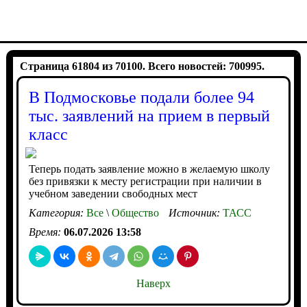
Страница 61804 из 70100. Всего новостей: 700995.
В Подмосковье подали более 94
тыс. заявлений на прием в первый
класс
Теперь подать заявление можно в желаемую школу
без привязки к месту регистрации при наличии в
учебном заведении свободных мест
Категория:
Все
\
Общество
Источник:
ТАСС
Время:
06.07.2026 13:58
Наверх