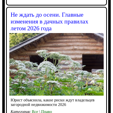
Не ждать до осени. Главные
изменения в дачных правилах
летом 2026 года
Юрист объяснила, какие риски ждут владельцев
загородной недвижимости 2026
Категория:
Все
\
Право