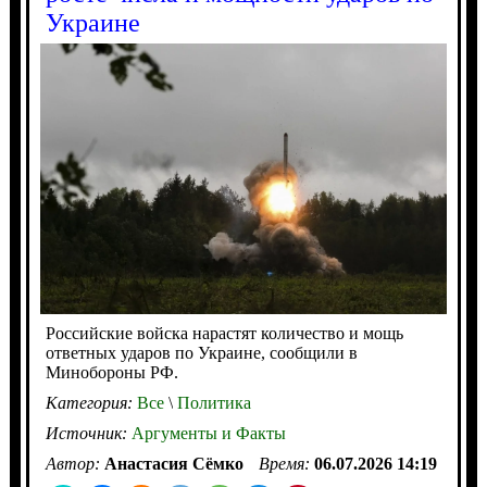
Украине
Российские войска нарастят количество и мощь
ответных ударов по Украине, сообщили в
Минобороны РФ.
Категория:
Все
\
Политика
Источник:
Аргументы и Факты
Автор:
Анастасия Сёмко
Время:
06.07.2026 14:19