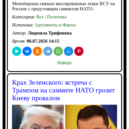
Минобороны связало массированные атаки ВСУ на
Россию с предстоящим саммитом НАТО.
Категория:
Все
\
Политика
Источник:
Аргументы и Факты
Автор:
Людмила Трифонова
Время:
06.07.2026 14:15
Наверх
Крах Зеленского: встреча с
Трампом на саммите НАТО грозит
Киеву провалом