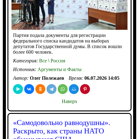
Партия подала документы для регистрации
федерального списка кандидатов на выборах
депутатов Государственной думы. В список вошли
более 600 человек.
Категория:
Все
\
Россия
Источник:
Аргументы и Факты
Автор:
Олег Полежаев
Время:
06.07.2026 14:05
Наверх
«Самодовольно равнодушны».
Раскрыто, как страны НАТО