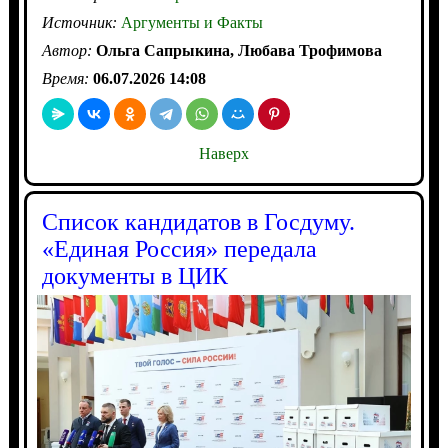
Источник:
Аргументы и Факты
Автор:
Ольга Сапрыкина, Любава Трофимова
Время:
06.07.2026 14:08
Наверх
Список кандидатов в Госдуму.
«Единая Россия» передала
документы в ЦИК