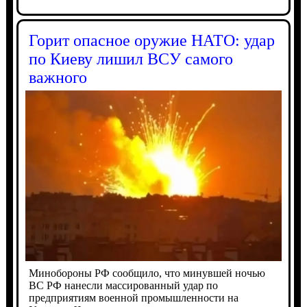
Горит опасное оружие НАТО: удар
по Киеву лишил ВСУ самого
важного
Минобороны РФ сообщило, что минувшей ночью
ВС РФ нанесли массированный удар по
предприятиям военной промышленности на