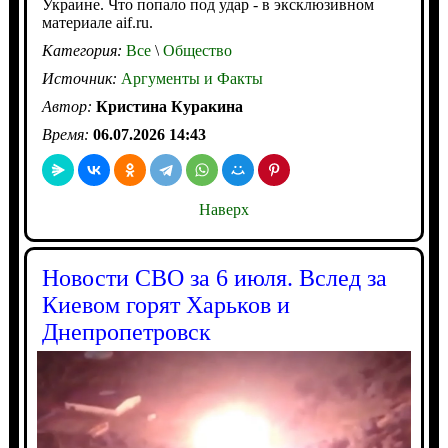
Украине. Что попало под удар - в эксклюзивном
материале aif.ru.
Категория:
Все
\
Общество
Источник:
Аргументы и Факты
Автор:
Кристина Куракина
Время:
06.07.2026 14:43
Наверх
Новости СВО за 6 июля. Вслед за
Киевом горят Харьков и
Днепропетровск