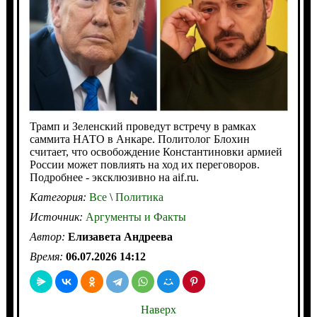
Трамп и Зеленский проведут встречу в рамках
саммита НАТО в Анкаре. Политолог Блохин
считает, что освобождение Константиновки армией
России может повлиять на ход их переговоров.
Подробнее - эксклюзивно на aif.ru.
Категория:
Все
\
Политика
Источник:
Аргументы и Факты
Автор:
Елизавета Андреева
Время:
06.07.2026 14:12
Наверх