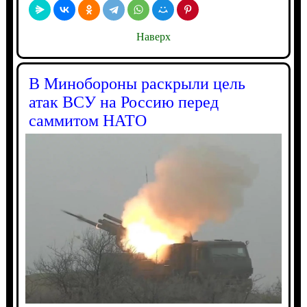
Наверх
В Минобороны раскрыли цель
атак ВСУ на Россию перед
саммитом НАТО