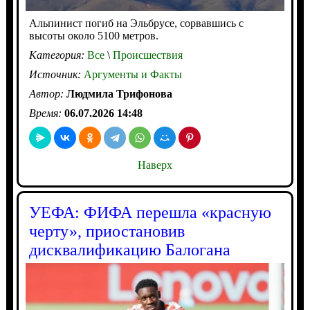
Альпинист погиб на Эльбрусе, сорвавшись с
высоты около 5100 метров.
Категория:
Все
\
Происшествия
Источник:
Аргументы и Факты
Автор:
Людмила Трифонова
Время:
06.07.2026 14:48
Наверх
УЕФА: ФИФА перешла «красную
черту», приостановив
дисквалификацию Балогана