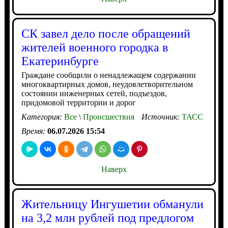
СК завел дело после обращений
жителей военного городка в
Екатеринбурге
Граждане сообщили о ненадлежащем содержании
многоквартирных домов, неудовлетворительном
состоянии инженерных сетей, подъездов,
придомовой территории и дорог
Категория:
Все
\
Происшествия
Источник:
ТАСС
Время:
06.07.2026 15:54
Наверх
Жительницу Ингушетии обманули
на 3,2 млн рублей под предлогом