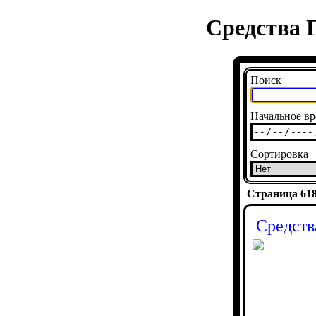
Средства 
Поиск
Начальное вр
Сортировка
Страница 6181
Средств