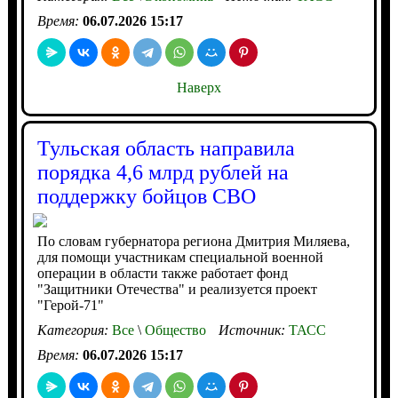
Время:
06.07.2026 15:17
Наверх
Тульская область направила
порядка 4,6 млрд рублей на
поддержку бойцов СВО
По словам губернатора региона Дмитрия Миляева,
для помощи участникам специальной военной
операции в области также работает фонд
"Защитники Отечества" и реализуется проект
"Герой-71"
Категория:
Все
\
Общество
Источник:
ТАСС
Время:
06.07.2026 15:17