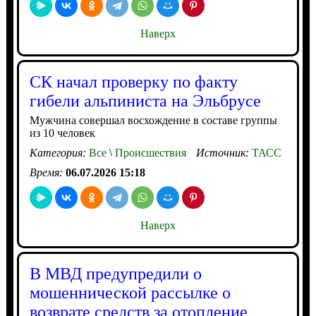
Наверх
СК начал проверку по факту
гибели альпиниста на Эльбрусе
Мужчина совершал восхождение в составе группы
из 10 человек
Категория:
Все
\
Происшествия
Источник:
ТАСС
Время:
06.07.2026 15:18
Наверх
В МВД предупредили о
мошеннической рассылке о
возврате средств за отопление