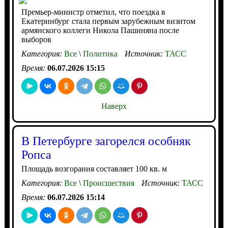
Премьер-министр отметил, что поездка в
Екатеринбург стала первым зарубежным визитом
армянского коллеги Никола Пашиняна после
выборов
Категория:
Все
\
Политика
Источник:
ТАСС
Время:
06.07.2026 15:15
Наверх
В Петербурге загорелся особняк
Ропса
Площадь возгорания составляет 100 кв. м
Категория:
Все
\
Происшествия
Источник:
ТАСС
Время:
06.07.2026 15:14