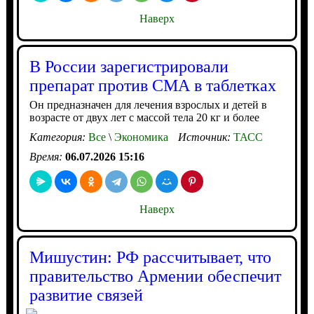
Наверх
В России зарегистрировали
препарат против СМА в таблетках
Он предназначен для лечения взрослых и детей в
возрасте от двух лет с массой тела 20 кг и более
Категория:
Все
\
Экономика
Источник:
ТАСС
Время:
06.07.2026 15:16
Наверх
Мишустин: РФ рассчитывает, что
правительство Армении обеспечит
развитие связей