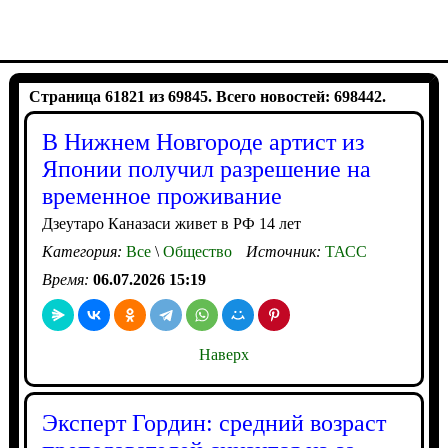
Страница 61821 из 69845. Всего новостей: 698442.
В Нижнем Новгороде артист из
Японии получил разрешение на
временное проживание
Дзеутаро Каназаси живет в РФ 14 лет
Категория:
Все
\
Общество
Источник:
ТАСС
Время:
06.07.2026 15:19
Наверх
Эксперт Гордин: средний возраст