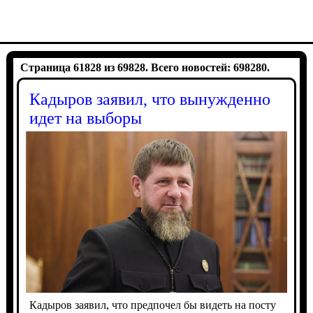
Страница 61828 из 69828. Всего новостей: 698280.
Кадыров заявил, что вынужденно
идет на выборы
Кадыров заявил, что предпочел бы видеть на посту