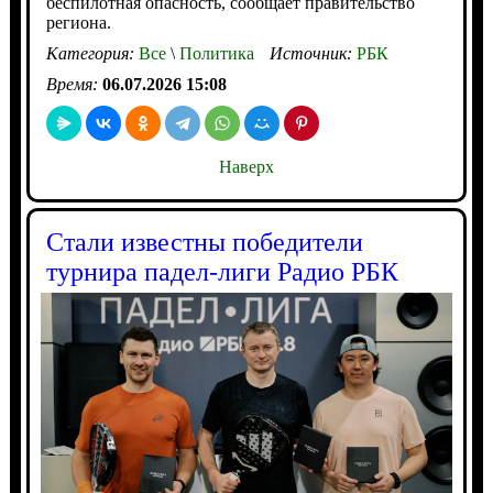
беспилотная опасность, сообщает правительство
региона.
Категория:
Все
\
Политика
Источник:
РБК
Время:
06.07.2026 15:08
Наверх
Стали известны победители
турнира падел-лиги Радио РБК