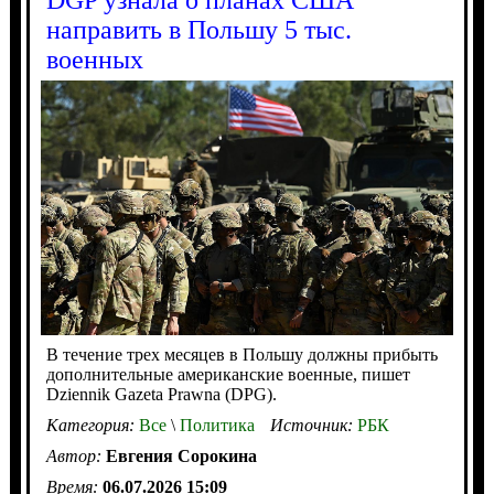
направить в Польшу 5 тыс.
военных
В течение трех месяцев в Польшу должны прибыть
дополнительные американские военные, пишет
Dziennik Gazeta Prawna (DPG).
Категория:
Все
\
Политика
Источник:
РБК
Автор:
Евгения Сорокина
Время:
06.07.2026 15:09