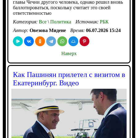
главы Чечни другого человека, однако решил вновь
баллотироваться, поскольку считает это своей
ответственностью
Категория:
Все
\
Политика
Источник:
РБК
Автор:
Овезова Мидене
Время:
06.07.2026 15:24
Наверх
Как Пашинян прилетел с визитом в
Екатеринбург. Видео