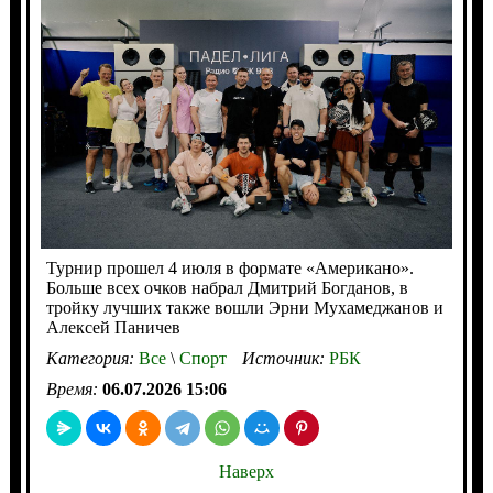
Турнир прошел 4 июля в формате «Американо».
Больше всех очков набрал Дмитрий Богданов, в
тройку лучших также вошли Эрни Мухамеджанов и
Алексей Паничев
Категория:
Все
\
Спорт
Источник:
РБК
Время:
06.07.2026 15:06
Наверх