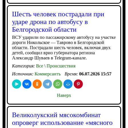
Шесть человек пострадали при
ударе дрона по автобусу в
Белгородской области
ВСУ ударили по пассажирскому автобусу на участке
дороги Никольское — Таврово в Белгородской
области. Пострадали шесть человек, включая двух
детей, сообщил врио губернатора региона
Александр Шуваев в Telegram-канале.
Категория:
Все
\
Происшествия
Источник:
Коммерсантъ
Время:
06.07.2026 15:57
Наверх
Великолукский мясокомбинат
опроверг использование «мясного