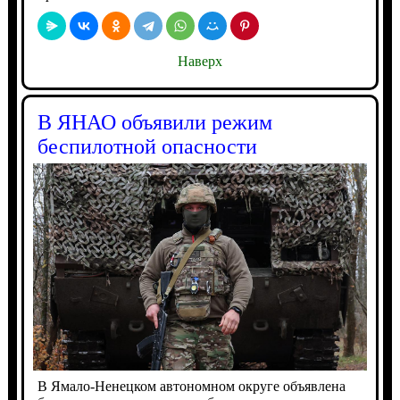
Наверх
В ЯНАО объявили режим
беспилотной опасности
В Ямало-Ненецком автономном округе объявлена