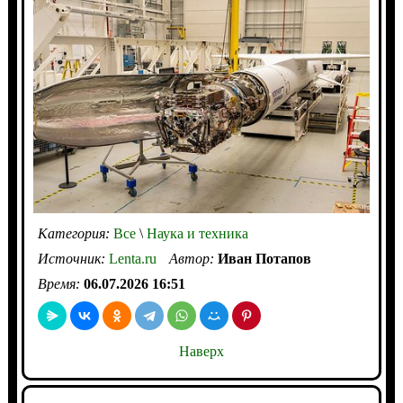
Категория:
Все
\
Наука и техника
Источник:
Lenta.ru
Автор:
Иван Потапов
Время:
06.07.2026 16:51
Наверх