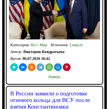
Категория:
Все
\
Мир
Источник:
Lenta.ru
Автор:
Виктория Кондратьева
Время:
06.07.2026 16:42
Наверх
В России заявили о подготовке
огневого кольца для ВСУ после
взятия Константиновки