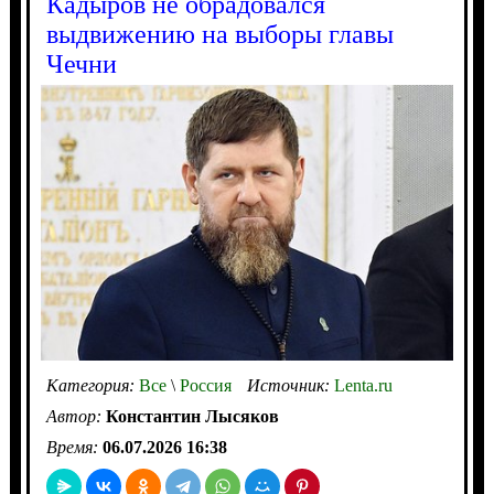
Кадыров не обрадовался
выдвижению на выборы главы
Чечни
Категория:
Все
\
Россия
Источник:
Lenta.ru
Автор:
Константин Лысяков
Время:
06.07.2026 16:38