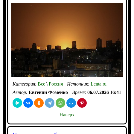
Категория:
Все
\
Россия
Источник:
Lenta.ru
Автор:
Евгений Фоменко
Время:
06.07.2026 16:41
Наверх