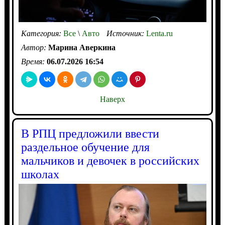
Категория:
Все
\
Авто
Источник:
Lenta.ru
Автор:
Марина Аверкина
Время:
06.07.2026 16:54
Наверх
В РПЦ предложили ввести
раздельное обучение для
мальчиков и девочек в российских
школах