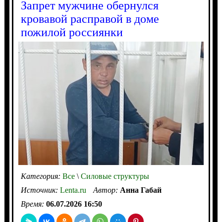
Запрет мужчине обернулся
кровавой расправой в доме
пожилой россиянки
Категория:
Все
\
Силовые структуры
Источник:
Lenta.ru
Автор:
Анна Габай
Время:
06.07.2026 16:50