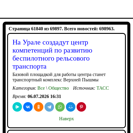
Страница 61840 из 69897. Всего новостей: 698963.
На Урале создадут центр
компетенций по развитию
беспилотного рельсового
транспорта
Базовой площадкой для работы центра станет
транспортный комплекс Верхней Пышмы
Категория:
Все
\
Общество
Источник:
ТАСС
Время:
06.07.2026 16:31
Наверх