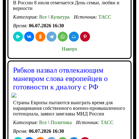
В России 8 июля отмечается День семьи, любви и
верности
Категория:
Все
\
Культура
Источник:
ТАСС
Время:
06.07.2026 16:30
Наверх
Рябков назвал отвлекающим
маневром слова европейцев о
готовности к диалогу с РФ
Страны Европы пытаются выиграть время для
наращивания собственного военно-промышленного
потенциала, заявил замглавы МИД России
Категория:
Все
\
Политика
Источник:
ТАСС
Время:
06.07.2026 16:30