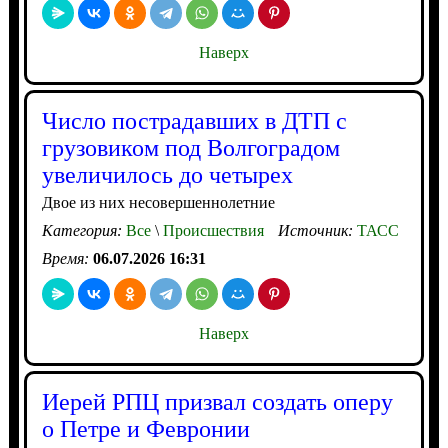
Наверх
Число пострадавших в ДТП с
грузовиком под Волгоградом
увеличилось до четырех
Двое из них несовершеннолетние
Категория:
Все
\
Происшествия
Источник:
ТАСС
Время:
06.07.2026 16:31
Наверх
Иерей РПЦ призвал создать оперу
о Петре и Февронии