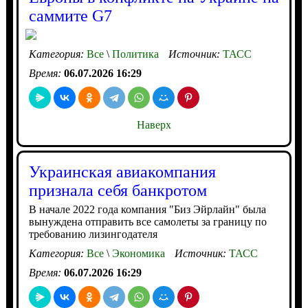
саммите G7
Категория:
Все
\
Политика
Источник:
ТАСС
Время:
06.07.2026 16:29
Наверх
Украинская авиакомпания
признала себя банкротом
В начале 2022 года компания "Биз Эйрлайн" была
вынуждена отправить все самолеты за границу по
требованию лизингодателя
Категория:
Все
\
Экономика
Источник:
ТАСС
Время:
06.07.2026 16:29