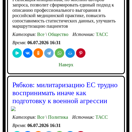
запроса, позволит сформировать единый подход к
описанию профессионального выгорания в
российской медицинской практике, повысить
сопоставимость статистических данных, улучшить
маршрутизацию пациентов
Категория:
Все
\
Общество
Источник:
ТАСС
Время:
06.07.2026 16:31
Наверх
Рябков: милитаризацию ЕС трудно
воспринимать иначе как
подготовку к военной агрессии
Категория:
Все
\
Политика
Источник:
ТАСС
Время:
06.07.2026 16:31