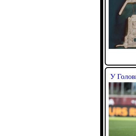
У Голов