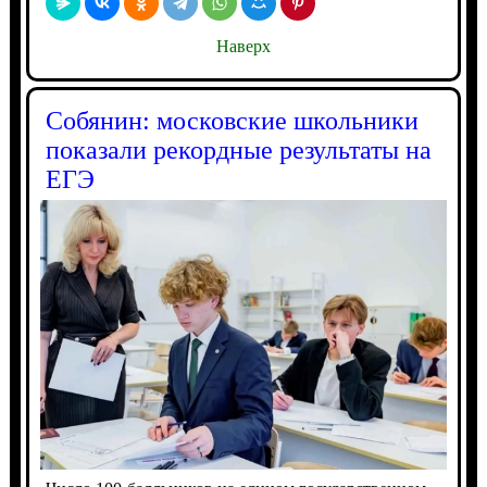
Наверх
Собянин: московские школьники
показали рекордные результаты на
ЕГЭ