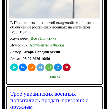
В Пекине назвали «чистой выдумкой» сообщения
об обучении российских военных на китайской
территории.
Категория:
Все
\
Политика
Источник:
Аргументы и Факты
Автор:
Игорь Бердичевский
Время:
06.07.2026 16:50
Наверх
Трое украинских военных
попытались продать грузовик с
оружием