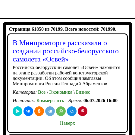
Страница 61850 из 70199. Всего новостей: 701990.
В Минпромторге рассказали о
создании российско-белорусского
самолета «Освей»
Российско-белорусский самолет «Освей» находится
на этапе разработки рабочей конструкторской
документации. Об этом сообщил замглавы
Минпромторга России Геннадий Абраменков.
Категория:
Все
\
Экономика
\
Бизнес
Источник:
Коммерсантъ
Время:
06.07.2026 16:00
Наверх