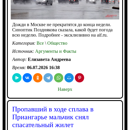
Дожди в Москве не прекратятся до конца недели.
Синоптик Позднякова сказала, какой будет погода
всю неделю. Подробнее - эксклюзивно на aif.ru.
Категория:
Все
\
Общество
Источник:
Аргументы и Факты
Автор:
Елизавета Андреева
Время:
06.07.2026 16:38
Наверх
Пропавший в ходе сплава в
Приангарье мальчик снял
спасательный жилет