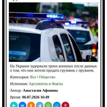
На Украине задержали троих военных после данных
о том, что они хотели продать грузовик с оружием.
Категория:
Все
\
Общество
Источник:
Аргументы и Факты
Автор:
Анастасия Афонина
Время:
06.07.2026 16:49