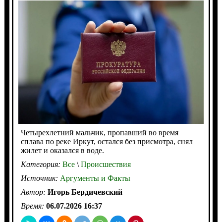
Четырехлетний мальчик, пропавший во время
сплава по реке Иркут, остался без присмотра, снял
жилет и оказался в воде.
Категория:
Все
\
Происшествия
Источник:
Аргументы и Факты
Автор:
Игорь Бердичевский
Время:
06.07.2026 16:37