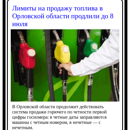
Лимиты на продажу топлива в
Орловской области продлили до 8
июля
В Орловской области продолжит действовать
система продажи горючего по четности первой
цифры госномера: в четные даты заправляются
машины с четным номером, в нечетные — с
нечетным.