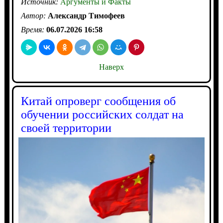
Источник:
Аргументы и Факты
Автор:
Александр Тимофеев
Время:
06.07.2026 16:58
Наверх
Китай опроверг сообщения об
обучении российских солдат на
своей территории