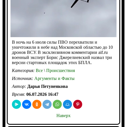
В ночь на 6 июля силы ПВО перехватили и
уничтожили в небе над Московской областью до 10
дронов ВСУ. В эксклюзивном комментарии aif.ru
военный эксперт Борис Джерелиевский назвал три
версии стартовых площадок этих БПЛА.
Категория:
Все
\
Происшествия
Источник:
Аргументы и Факты
Автор:
Дарья Петуненкова
Время:
06.07.2026 16:47
Наверх