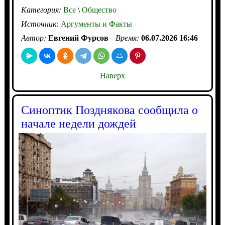
Категория:
Все
\
Общество
Источник:
Аргументы и Факты
Автор:
Евгений Фурсов
Время:
06.07.2026 16:46
Наверх
Синоптик Позднякова сообщила о
начале недели дождей