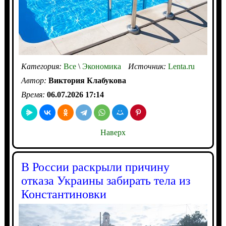
Категория:
Все
\
Экономика
Источник:
Lenta.ru
Автор:
Виктория Клабукова
Время:
06.07.2026 17:14
Наверх
В России раскрыли причину
отказа Украины забирать тела из
Константиновки