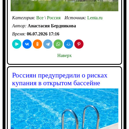
Категория:
Все
\
Россия
Источник:
Lenta.ru
Автор:
Анастасия Бердникова
Время:
06.07.2026 17:16
Наверх
Россиян предупредили о рисках
купания в открытом бассейне