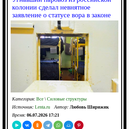
колонии сделал невнятное
заявление о статусе вора в законе
Категория:
Все
\
Силовые структуры
Источник:
Lenta.ru
Автор:
Любовь Ширижик
Время:
06.07.2026 17:21