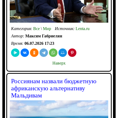
Категория:
Все
\
Мир
Источник:
Lenta.ru
Автор:
Максим Габриелян
Время:
06.07.2026 17:23
Наверх
Россиянам назвали бюджетную
африканскую альтернативу
Мальдивам