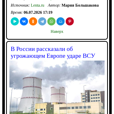
Источник:
Lenta.ru
Автор:
Мария Большакова
Время:
06.07.2026 17:19
Наверх
В России рассказали об
угрожающем Европе ударе ВСУ