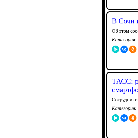
В Сочи 
Об этом со
Категория:
ТАСС: р
смартфо
Сотрудники
Категория: