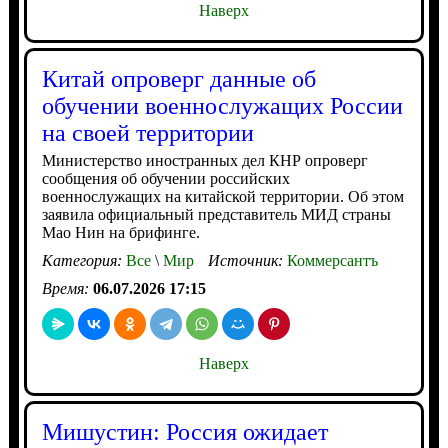
Наверх
Китай опроверг данные об
обучении военнослужащих России
на своей территории
Министерство иностранных дел КНР опроверг
сообщения об обучении российских
военнослужащих на китайской территории. Об этом
заявила официальный представитель МИД страны
Мао Нин на брифинге.
Категория:
Все
\
Мир
Источник:
Коммерсантъ
Время:
06.07.2026 17:15
Наверх
Мишустин: Россия ожидает