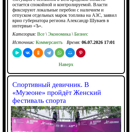
остается спокойной и контролируемой. Власти
фиксируют локальные перебои с наличием и
отпуском отдельных марок топлива на АЗС, заявил
врио губернатора региона Александр Шуваев в
интервью «Ъ».
Категория:
Все
\
Экономика
\
Бизнес
Источник:
Коммерсантъ
Время:
06.07.2026 17:01
Наверх
Спортивный девичник. В
«Музеоне» пройдёт Женский
фестиваль спорта