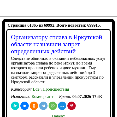
Страница 61865 из 69992. Всего новостей: 699915.
Организатору сплава в Иркутской
области назначили запрет
определенных действий
Следствие обвинило в оказании небезопасных услуг
организатора сплава по реке Иркут, во время
которого пропали ребенок и двое мужчин. Ему
назначили запрет определенных действий до 3
сентября, рассказали в управлении прокуратуры по
Иркутской области.
Категория:
Все
\
Происшествия
Источник:
Коммерсантъ
Время:
06.07.2026 17:43
Наверх