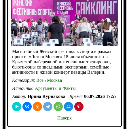
Масштабный Женский фестиваль спорта в рамках
проекта «Лето в Москве» 18 июля объединит на
Крымской набережной интенсивные тренировки,
бьюти-зоны со звездными экспертами, семейные
активности и живой концерт певицы Валерии.
Категория:
Все
\
Москва
Источник:
Аргументы и Факты
Автор:
Ирина Курнакова
Время:
06.07.2026 17:57
Наверх