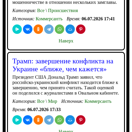
мошенничестве в отношении нескольких замглавы.
Категория:
Все
\
Происшествия
Источник:
Коммерсантъ
Время:
06.07.2026 17:41
Наверх
Трамп: завершение конфликта на
Украине «ближе, чем кажется»
Президент США Дональд Трамп заявил, что
российско-украинский конфликт находится ближе к
завершению, чем принято считать. Такой оценкой
он поделился с журналистами в Овальном кабинете.
Категория:
Все
\
Мир
Источник:
Коммерсантъ
Время:
06.07.2026 17:33
Наверх