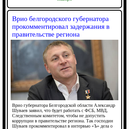
Врио белгородского губернатора
прокомментировал задержания в
правительстве региона
Врио губернатора Белгородской области Александр
Шуваев заявил, что будет работать с ФСБ, МВД,
Следственным комитетом, чтобы не допустить
коррупции в правительстве региона. Так господин
Шуваев прокомментировал в интервью «Ъ» дела о