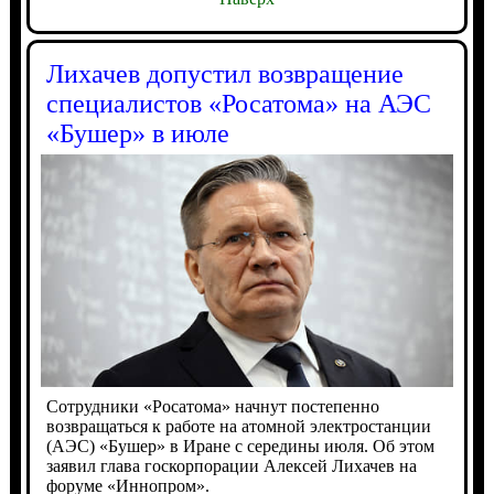
Лихачев допустил возвращение
специалистов «Росатома» на АЭС
«Бушер» в июле
Сотрудники «Росатома» начнут постепенно
возвращаться к работе на атомной электростанции
(АЭС) «Бушер» в Иране с середины июля. Об этом
заявил глава госкорпорации Алексей Лихачев на
форуме «Иннопром».