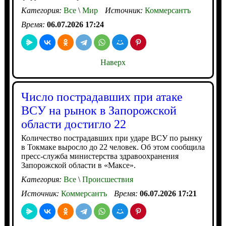
Категория:
Все
\
Мир
Источник:
Коммерсантъ
Время:
06.07.2026 17:24
Наверх
Число пострадавших при атаке
ВСУ на рынок в Запорожской
области достигло 22
Количество пострадавших при ударе ВСУ по рынку
в Токмаке выросло до 22 человек. Об этом сообщила
пресс-служба министерства здравоохранения
Запорожской области в «Максе».
Категория:
Все
\
Происшествия
Источник:
Коммерсантъ
Время:
06.07.2026 17:21