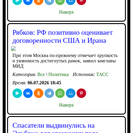
Наверх
Рябков: РФ позитивно оценивает
договоренности США и Ирана
При этом Москва по-прежнему отмечает хрупкость
и уязвимость достигнутых рамок, заявил замглавы
МИД
Категория:
Все
\
Политика
Источник:
ТАСС
Время:
06.07.2026 18:45
Наверх
Спасатели выдвинулись на