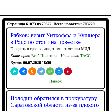
Страница 61873 из 70322. Всего новостей: 703220.
Рябков: визит Уиткоффа и Кушнера
в Россию стоит на повестке
Говорить о сроках рано, заявил замглавы МИД
Категория:
Все
\
Политика
Источник:
ТАСС
Время:
06.07.2026 18:50
Наверх
Володин обратился в прокуратуру
Саратовской области из-за плохого