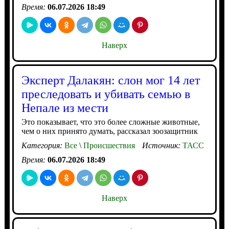
Время:
06.07.2026 18:49
Наверх
Эксперт Далакян: слон мог 14 лет
преследовать и убивать семью в
Непале из мести
Это показывает, что это более сложные животные,
чем о них принято думать, рассказал зоозащитник
Категория:
Все
\
Происшествия
Источник:
ТАСС
Время:
06.07.2026 18:49
Наверх