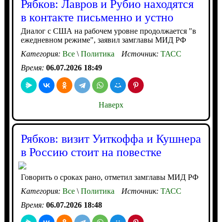
Рябков: Лавров и Рубио находятся
в контакте письменно и устно
Диалог с США на рабочем уровне продолжается "в
ежедневном режиме", заявил замглавы МИД РФ
Категория:
Все
\
Политика
Источник:
ТАСС
Время:
06.07.2026 18:49
Наверх
Рябков: визит Уиткоффа и Кушнера
в Россию стоит на повестке
Говорить о сроках рано, отметил замглавы МИД РФ
Категория:
Все
\
Политика
Источник:
ТАСС
Время:
06.07.2026 18:48