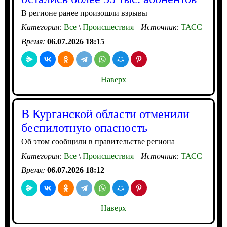
В регионе ранее произошли взрывы
Категория:
Все
\
Происшествия
Источник:
ТАСС
Время:
06.07.2026 18:15
Наверх
В Курганской области отменили
беспилотную опасность
Об этом сообщили в правительстве региона
Категория:
Все
\
Происшествия
Источник:
ТАСС
Время:
06.07.2026 18:12
Наверх