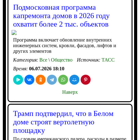
Подмосковная программа
капремонта домов в 2026 году
охватит более 2 тыс. объектов
Программа включает обновление внутренних
инженерных систем, кровли, фасадов, лифтов и
других элементов
Категория:
Все
\
Общество
Источник:
ТАСС
Время:
06.07.2026 18:10
Наверх
Трамп подтвердил, что в Белом
доме строят вертолетную
площадку
По словам американского лидера, расходы в размере