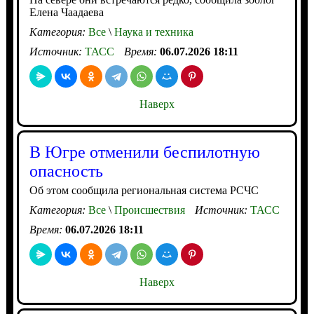
Елена Чаадаева
Категория:
Все
\
Наука и техника
Источник:
ТАСС
Время:
06.07.2026 18:11
Наверх
В Югре отменили беспилотную
опасность
Об этом сообщила региональная система РСЧС
Категория:
Все
\
Происшествия
Источник:
ТАСС
Время:
06.07.2026 18:11
Наверх