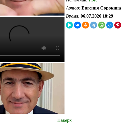
Автор:
Евгения Сорокина
Время:
06.07.2026 18:29
Наверх