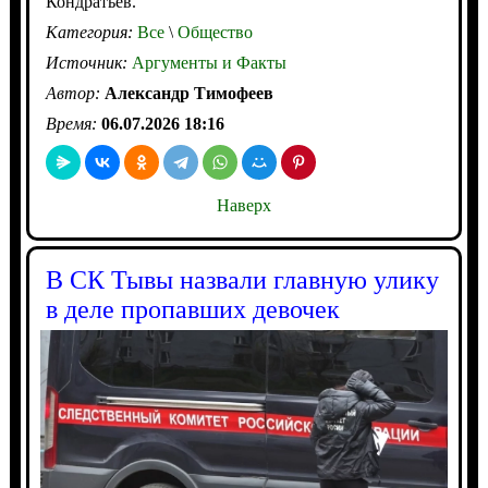
Кондратьев.
Категория:
Все
\
Общество
Источник:
Аргументы и Факты
Автор:
Александр Тимофеев
Время:
06.07.2026 18:16
Наверх
В СК Тывы назвали главную улику
в деле пропавших девочек