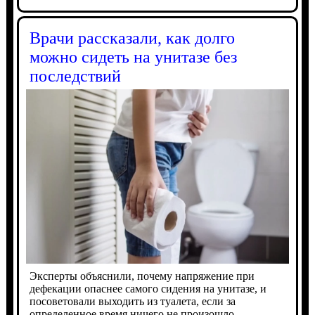
Врачи рассказали, как долго
можно сидеть на унитазе без
последствий
Эксперты объяснили, почему напряжение при
дефекации опаснее самого сидения на унитазе, и
посоветовали выходить из туалета, если за
определенное время ничего не произошло.