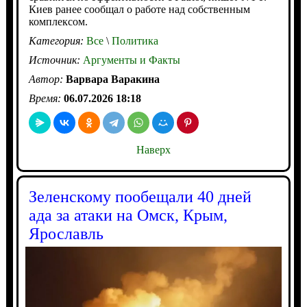
Киев ранее сообщал о работе над собственным
комплексом.
Категория:
Все
\
Политика
Источник:
Аргументы и Факты
Автор:
Варвара Варакина
Время:
06.07.2026 18:18
Наверх
Зеленскому пообещали 40 дней
ада за атаки на Омск, Крым,
Ярославль