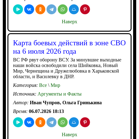
Наверх
Карта боевых действий в зоне СВО
на 6 июля 2026 года
ВС РФ рвут оборону ВСУ. За минувшие выходные
наши войска освободили села Шийковка, Новый
Мир, Чернещина и Дружелюбовка в Харьковской
области, и Василевку в ДНР.
Категория:
Все
\
Мир
Источник:
Аргументы и Факты
Автор:
Иван Чупров, Ольга Гринькина
Время:
06.07.2026 18:13
Наверх