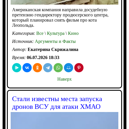
Американская компания направила досудебную
претензию гендиректору продюсерского центра,
который планировал снять фильм про кота
Леопольда.
Категория:
Все
\
Культура
\
Кино
Источник:
Аргументы и Факты
Автор:
Екатерина Скрижалина
Время:
06.07.2026 18:33
Наверх
Стали известны места запуска
дронов ВСУ для атаки ХМАО