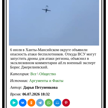
6 июля в Ханты-Мансийском округе объявили
опасность атаки беспилотников. Откуда ВСУ могут
запустить дроны для атаки региона, объяснил в
эксклюзивном комментарии aif.ru военный эксперт
Борис Джерелиевский.
Категория:
Все
\
Общество
Источник:
Аргументы и Факты
Автор:
Дарья Петуненкова
Время:
06.07.2026 18:32