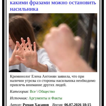
какими фразами можно остановить
насильника
Криминолог Елена Антонян заявила, что при
наличии угрозы со стороны насильника необходимо
привлечь внимание других людей.
Категория:
Все
\
Общество
Источник:
Аргументы и Факты
Автор:
Роман Хасанов
Время:
06.07.2026 18:15