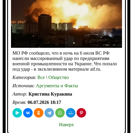
МО РФ сообщило, что в ночь на 6 июля ВС РФ
нанесли массированный удар по предприятиям
военной промышленности на Украине. Что попало
под удар - в эксклюзивном материале aif.ru.
Категория:
Все
\
Общество
Источник:
Аргументы и Факты
Автор:
Кристина Куракина
Время:
06.07.2026 18:17
Наверх