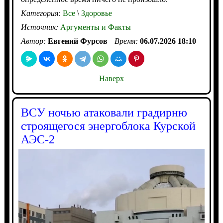
Категория:
Все
\
Здоровье
Источник:
Аргументы и Факты
Автор:
Евгений Фурсов
Время:
06.07.2026 18:10
Наверх
ВСУ ночью атаковали градирню
строящегося энергоблока Курской
АЭС-2