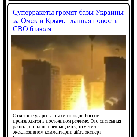
Суперракеты громят базы Украины
за Омск и Крым: главная новость
СВО 6 июля
Ответные удары за атаки городов России
производятся в постоянном режиме. Это системная
работа, и она не прекращается, отметил в
эксклюзивном комментарии aif.ru эксперт