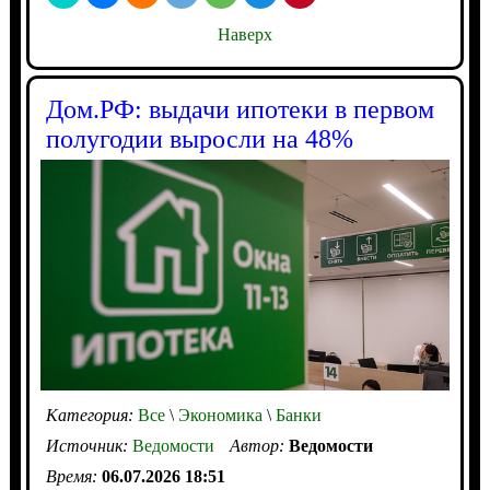
Наверх
Дом.РФ: выдачи ипотеки в первом
полугодии выросли на 48%
Категория:
Все
\
Экономика
\
Банки
Источник:
Ведомости
Автор:
Ведомости
Время:
06.07.2026 18:51