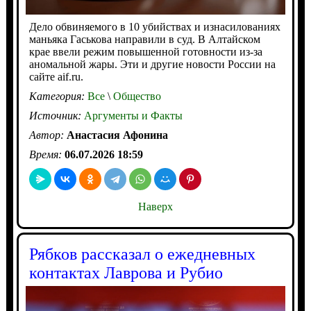
Дело обвиняемого в 10 убийствах и изнасилованиях
маньяка Гаськова направили в суд. В Алтайском
крае ввели режим повышенной готовности из-за
аномальной жары. Эти и другие новости России на
сайте aif.ru.
Категория:
Все
\
Общество
Источник:
Аргументы и Факты
Автор:
Анастасия Афонина
Время:
06.07.2026 18:59
Наверх
Рябков рассказал о ежедневных
контактах Лаврова и Рубио