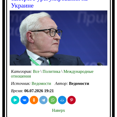
Украине
Категория:
Все
\
Политика
\
Международные
отношения
Источник:
Ведомости
Автор:
Ведомости
Время:
06.07.2026 19:21
Наверх