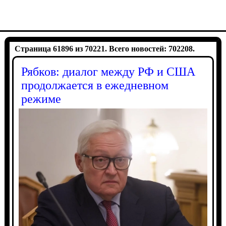
Страница 61896 из 70221. Всего новостей: 702208.
Рябков: диалог между РФ и США
продолжается в ежедневном
режиме