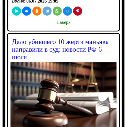
Время:
06.07.2026 19:05
Наверх
Дело убившего 10 жертв маньяка
направили в суд: новости РФ 6
июля