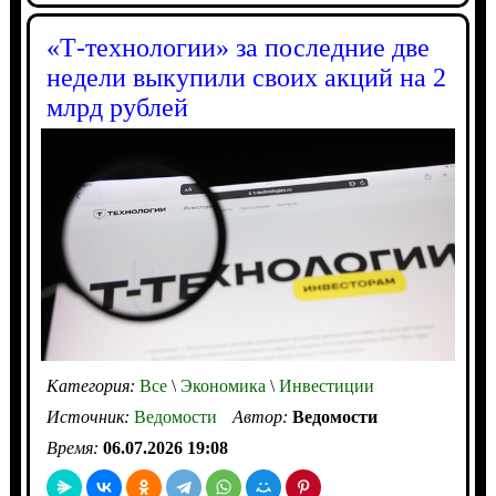
«Т-технологии» за последние две
недели выкупили своих акций на 2
млрд рублей
Категория:
Все
\
Экономика
\
Инвестиции
Источник:
Ведомости
Автор:
Ведомости
Время:
06.07.2026 19:08