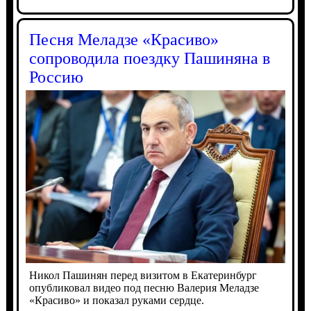
Песня Меладзе «Красиво»
сопроводила поездку Пашиняна в
Россию
Никол Пашинян перед визитом в Екатеринбург
опубликовал видео под песню Валерия Меладзе
«Красиво» и показал руками сердце.