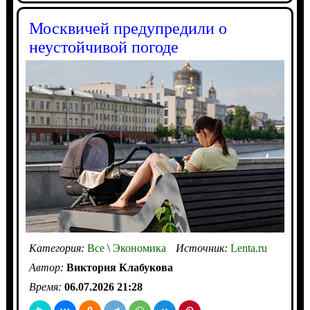
Москвичей предупредили о
неустойчивой погоде
Категория:
Все
\
Экономика
Источник:
Lenta.ru
Автор:
Виктория Клабукова
Время:
06.07.2026 21:28