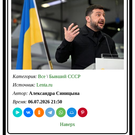
Категория:
Все
\
Бывший СССР
Источник:
Lenta.ru
Автор:
Александра Синицына
Время:
06.07.2026 21:50
Наверх