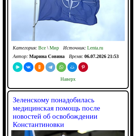
Категория:
Все
\
Мир
Источник:
Lenta.ru
Автор:
Марина Совина
Время:
06.07.2026 21:53
Наверх
Зеленскому понадобилась
медицинская помощь после
новостей об освобождении
Константиновки