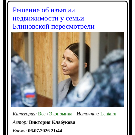
Решение об изъятии
недвижимости у семьи
Блиновской пересмотрели
Категория:
Все
\
Экономика
Источник:
Lenta.ru
Автор:
Виктория Клабукова
Время:
06.07.2026 21:44