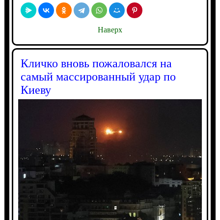
Наверх
Кличко вновь пожаловался на
самый массированный удар по
Киеву