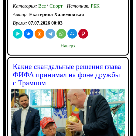
Категория:
Все
\
Спорт
Источник:
РБК
Автор:
Екатерина Халимовская
Время:
07.07.2026 00:03
Наверх
Какие скандальные решения глава
ФИФА принимал на фоне дружбы
с Трампом