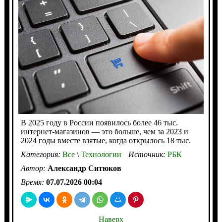
В 2025 году в России появилось более 46 тыс.
интернет‑магазинов — это больше, чем за 2023 и
2024 годы вместе взятые, когда открылось 18 тыс.
Категория:
Все
\
Технологии
Источник:
РБК
Автор:
Александр Ситюков
Время:
07.07.2026 00:04
Наверх