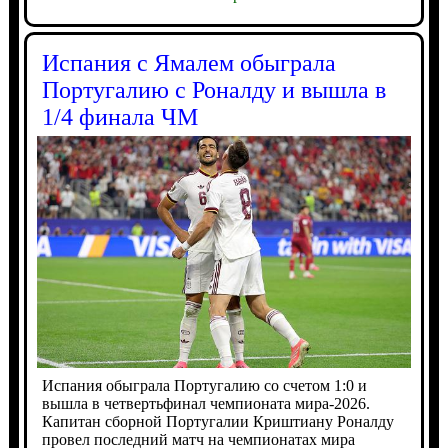
Испания с Ямалем обыграла
Португалию с Роналду и вышла в
1/4 финала ЧМ
Испания обыграла Португалию со счетом 1:0 и
вышла в четвертьфинал чемпионата мира-2026.
Капитан сборной Португалии Криштиану Роналду
провел последний матч на чемпионатах мира