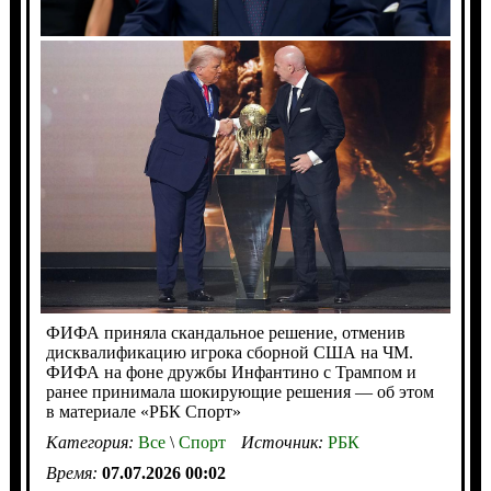
ФИФА приняла скандальное решение, отменив
дисквалификацию игрока сборной США на ЧМ.
ФИФА на фоне дружбы Инфантино с Трампом и
ранее принимала шокирующие решения — об этом
в материале «РБК Спорт»
Категория:
Все
\
Спорт
Источник:
РБК
Время:
07.07.2026 00:02