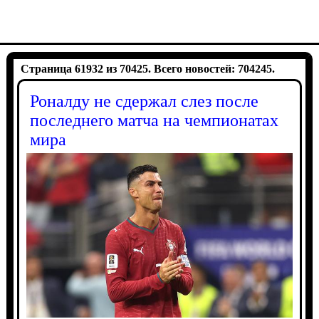
Страница 61932 из 70425. Всего новостей: 704245.
Роналду не сдержал слез после
последнего матча на чемпионатах
мира