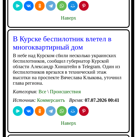
Наверх
В Курске беспилотник влетел в
многоквартирный дом
В небе над Курском сбили несколько украинских
беспилотников, сообщил губернатор Курской
области Александр Хинштейн в Telegram. Один из
беспилотников врезался в технический этаж
высотки на проспекте Вячеслава Клыкова, уточнил
глава региона.
Категория:
Все
\
Происшествия
Источник:
Коммерсантъ
Время:
07.07.2026 00:41
Наверх