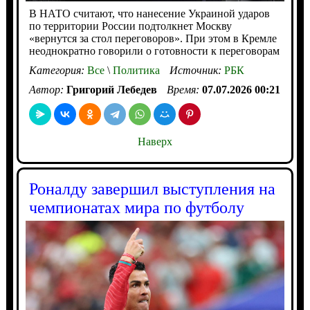
В НАТО считают, что нанесение Украиной ударов
по территории России подтолкнет Москву
«вернутся за стол переговоров». При этом в Кремле
неоднократно говорили о готовности к переговорам
Категория:
Все
\
Политика
Источник:
РБК
Автор:
Григорий Лебедев
Время:
07.07.2026 00:21
Наверх
Роналду завершил выступления на
чемпионатах мира по футболу