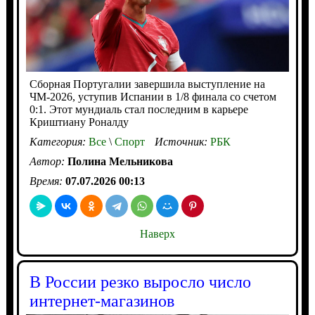
Сборная Португалии завершила выступление на
ЧМ-2026, уступив Испании в 1/8 финала со счетом
0:1. Этот мундиаль стал последним в карьере
Криштиану Роналду
Категория:
Все
\
Спорт
Источник:
РБК
Автор:
Полина Мельникова
Время:
07.07.2026 00:13
Наверх
В России резко выросло число
интернет‑магазинов