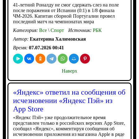
41-летний Роналду не смог сдержать слез на поле
после поражения от Испании (0:1) в 1/8 финала
ЧМ-2026. Капитан сборной Португалии провел
последний матч на чемпионатах мира
Категория:
Все
\
Спорт
Источник:
РБК
Автор:
Екатерина Халимовская
Время:
07.07.2026 00:41
Наверх
«Яндекс» ответил на сообщения об
исчезновении «Яндекс Пэй» из
App Store
«Яндекс Пэй» уже продолжительное время
представлен только в российских версиях App Store,
сообщил «Яндекс», комментируя сообщения об
исчезновении приложения из магазина Apple в ряде