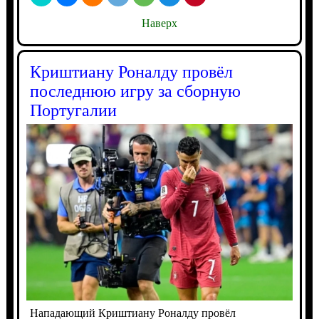
Наверх
Криштиану Роналду провёл
последнюю игру за сборную
Португалии
Нападающий Криштиану Роналду провёл