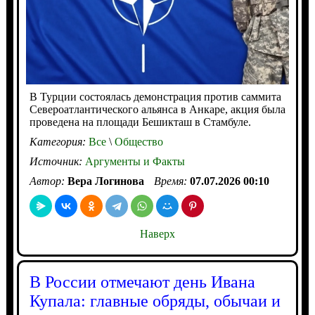
В Турции состоялась демонстрация против саммита
Североатлантического альянса в Анкаре, акция была
проведена на площади Бешикташ в Стамбуле.
Категория:
Все
\
Общество
Источник:
Аргументы и Факты
Автор:
Вера Логинова
Время:
07.07.2026 00:10
Наверх
В России отмечают день Ивана
Купала: главные обряды, обычаи и