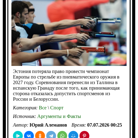
Эстония потеряла право провести чемпионат
Европы по стрельбе из пневматического оружия в
2027 году. Соревнования перенесли из Таллина в
испанскую Гранаду после того, как принимающая
сторона отказалась допустить спортсменов из
России и Белоруссии.
Категория:
Все
\
Спорт
Источник:
Аргументы и Факты
Автор:
Юрий Алеманов
Время:
07.07.2026 00:25