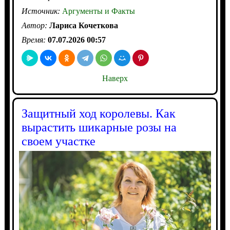
Источник:
Аргументы и Факты
Автор:
Лариса Кочеткова
Время:
07.07.2026 00:57
Наверх
Защитный ход королевы. Как
вырастить шикарные розы на
своем участке