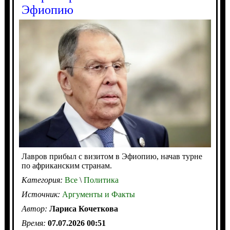
Эфиопию
Лавров прибыл с визитом в Эфиопию, начав турне
по африканским странам.
Категория:
Все
\
Политика
Источник:
Аргументы и Факты
Автор:
Лариса Кочеткова
Время:
07.07.2026 00:51