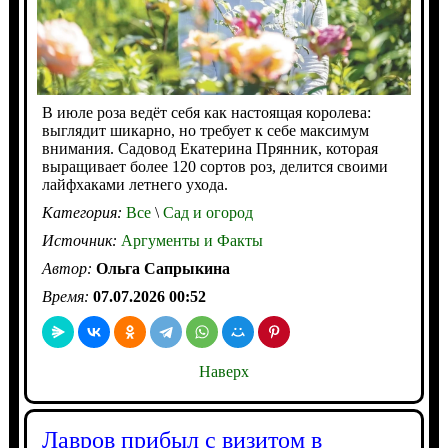
В июле роза ведёт себя как настоящая королева:
выглядит шикарно, но требует к себе максимум
внимания. Садовод Екатерина Прянник, которая
выращивает более 120 сортов роз, делится своими
лайфхаками летнего ухода.
Категория:
Все
\
Сад и огород
Источник:
Аргументы и Факты
Автор:
Ольга Сапрыкина
Время:
07.07.2026 00:52
Наверх
Лавров прибыл с визитом в