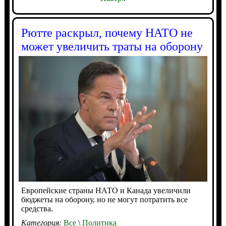
Рютте раскрыл, почему НАТО не
может увеличить траты на оборону
Европейские страны НАТО и Канада увеличили
бюджеты на оборону, но не могут потратить все
средства.
Категория:
Все
\
Политика