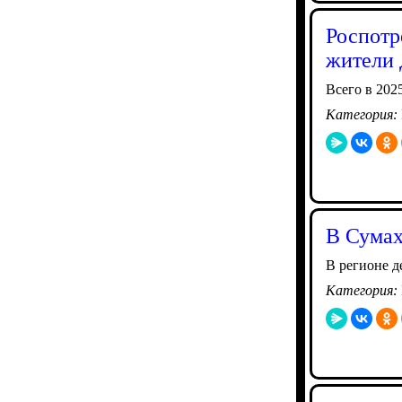
Роспотр
жители 
Всего в 202
Категория:
В Сумах
В регионе д
Категория: