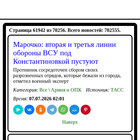
Страница 61942 из 70256. Всего новостей: 702555.
Марочко: вторая и третья линии
обороны ВСУ под
Константиновкой пустуют
Противник сосредоточен сбором своих
разрозненных отрядов, которые бежали из города,
отметил военный эксперт
Категория:
Все
\
Армия и ОПК
Источник:
ТАСС
Время:
07.07.2026 02:01
Наверх