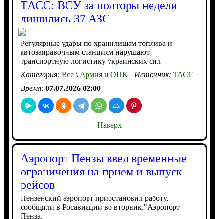
ТАСС: ВСУ за полторы недели
лишились 37 АЗС
Регулярные удары по хранилищам топлива и
автозаправочным станциям нарушают
транспортную логистику украинских сил
Категория:
Все
\
Армия и ОПК
Источник:
ТАСС
Время:
07.07.2026 02:00
Наверх
Аэропорт Пензы ввел временные
ограничения на прием и выпуск
рейсов
Пензенский аэропорт приостановил работу,
сообщили в Росавиации во вторник."Аэропорт
Пенза.