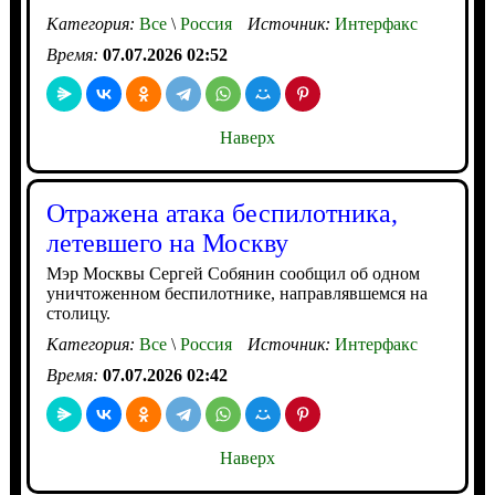
Категория:
Все
\
Россия
Источник:
Интерфакс
Время:
07.07.2026 02:52
Наверх
Отражена атака беспилотника,
летевшего на Москву
Мэр Москвы Сергей Собянин сообщил об одном
уничтоженном беспилотнике, направлявшемся на
столицу.
Категория:
Все
\
Россия
Источник:
Интерфакс
Время:
07.07.2026 02:42
Наверх