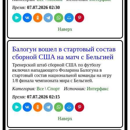
Время:
07.07.2026 02:30
Наверх
Балогун вошел в стартовый состав
сборной США на матч с Бельгией
Тренерский штаб сборной США по футболу
включил нападающего Фоларина Балогуна в
стартовый состав национальной команды на игру
1/8 финала чемпионата мира с Бельгией.
Категория:
Все
\
Спорт
Источник:
Интерфакс
Время:
07.07.2026 02:15
Наверх