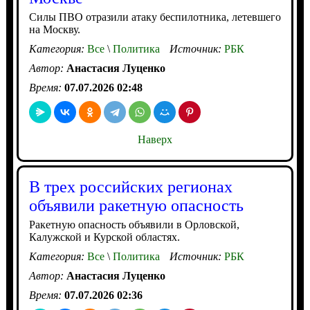
Силы ПВО отразили атаку беспилотника, летевшего
на Москву.
Категория:
Все
\
Политика
Источник:
РБК
Автор:
Анастасия Луценко
Время:
07.07.2026 02:48
Наверх
В трех российских регионах
объявили ракетную опасность
Ракетную опасность объявили в Орловской,
Калужской и Курской областях.
Категория:
Все
\
Политика
Источник:
РБК
Автор:
Анастасия Луценко
Время:
07.07.2026 02:36