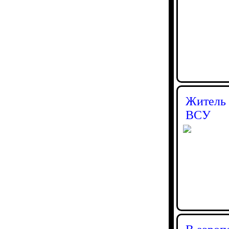
Житель 
ВСУ