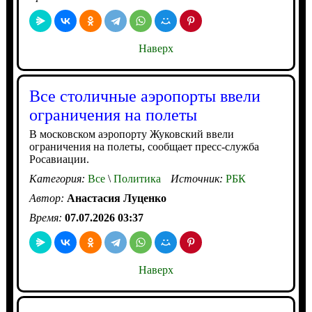
Наверх
Все столичные аэропорты ввели
ограничения на полеты
В московском аэропорту Жуковский ввели
ограничения на полеты, сообщает пресс-служба
Росавиации.
Категория:
Все
\
Политика
Источник:
РБК
Автор:
Анастасия Луценко
Время:
07.07.2026 03:37
Наверх