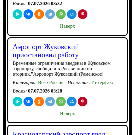
Время:
07.07.2026 03:32
Наверх
Аэропорт Жуковский
приостановил работу
Временные ограничения введены в Жуковском
аэропорту, сообщили в Росавиации во
вторник."Аэропорт Жуковский (Раменское).
Категория:
Все
\
Россия
Источник:
Интерфакс
Время:
07.07.2026 03:28
Наверх
Краснодарский аэропорт ввел