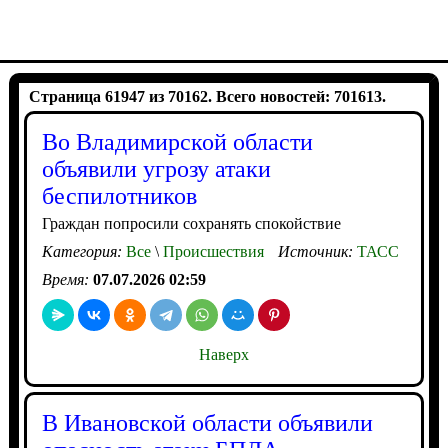
Страница 61947 из 70162. Всего новостей: 701613.
Во Владимирской области
объявили угрозу атаки
беспилотников
Граждан попросили сохранять спокойствие
Категория:
Все
\
Происшествия
Источник:
ТАСС
Время:
07.07.2026 02:59
Наверх
В Ивановской области объявили