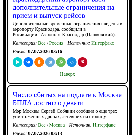
дополнительные ограничения на
прием и выпуск рейсов
Дополнительные временные ограничения введены в
аэропорту Краснодара, сообщили в
Росавиации."Аэропорт Краснодар (Пашковский).
Категория:
Все
\
Россия
Источник:
Интерфакс
Время:
07.07.2026 03:16
Наверх
Число сбитых на подлете к Москве
БПЛА достигло девяти
Мэр Москвы Сергей Собянин сообщил о еще трех
уничтоженных дронах, летевших на столицу.
Категория:
Все
\
Москва
Источник:
Интерфакс
Время:
07.07.2026 03:13