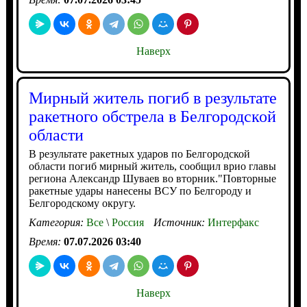
Наверх
Мирный житель погиб в результате
ракетного обстрела в Белгородской
области
В результате ракетных ударов по Белгородской
области погиб мирный житель, сообщил врио главы
региона Александр Шуваев во вторник."Повторные
ракетные удары нанесены ВСУ по Белгороду и
Белгородскому округу.
Категория:
Все
\
Россия
Источник:
Интерфакс
Время:
07.07.2026 03:40
Наверх