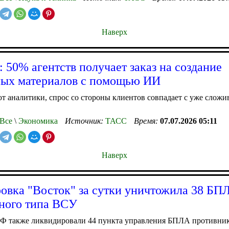
Наверх
 50% агентств получает заказ на создание
ых материалов с помощью ИИ
т аналитики, спрос со стороны клиентов совпадает с уже слож
Все
\
Экономика
Источник:
ТАСС
Время:
07.07.2026 05:11
Наверх
овка "Восток" за сутки уничтожила 38 БП
ного типа ВСУ
Ф также ликвидировали 44 пункта управления БПЛА противни