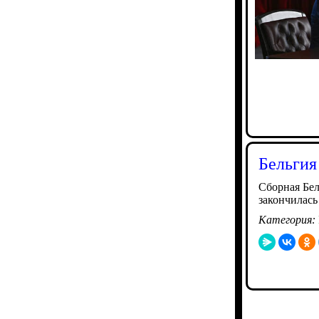
Бельгия
Сборная Бел
закончилась 
Категория: