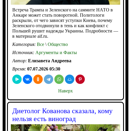
Встреча Трампа и Зеленского на саммите НАТО в
Анкаре может стать поворотной. Политологи
раскрыли, от чего зависят уступки Киева, почему
Зеленского отодвинули в тень и как конфликт с
Польшей рушит надежды Украины. Подробности —
в материале aif.ru.
Категория:
Все
\
Общество
Источник:
Аргументы и Факты
Автор:
Елизавета Андреева
Время:
07.07.2026 05:30
Наверх
Диетолог Кованова сказала, кому
нельзя есть виноград