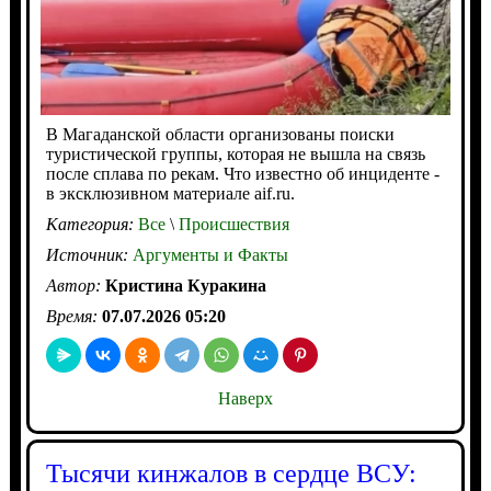
В Магаданской области организованы поиски
туристической группы, которая не вышла на связь
после сплава по рекам. Что известно об инциденте -
в эксклюзивном материале aif.ru.
Категория:
Все
\
Происшествия
Источник:
Аргументы и Факты
Автор:
Кристина Куракина
Время:
07.07.2026 05:20
Наверх
Тысячи кинжалов в сердце ВСУ: