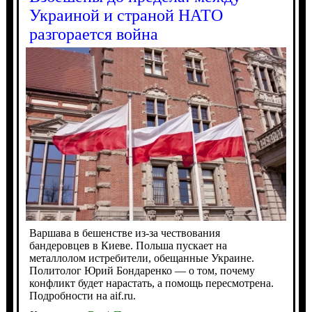
Украиной и страной НАТО
разгорается война
Варшава в бешенстве из-за чествования
бандеровцев в Киеве. Польша пускает на
металлолом истребители, обещанные Украине.
Политолог Юрий Бондаренко — о том, почему
конфликт будет нарастать, а помощь пересмотрена.
Подробности на aif.ru.