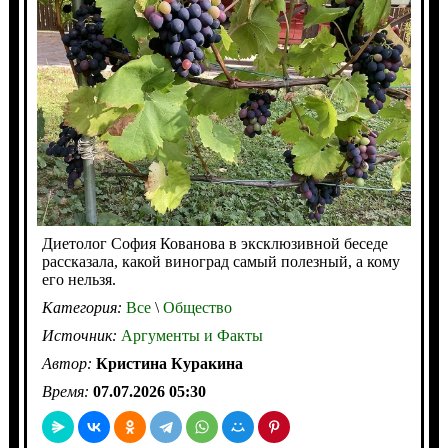
Диетолог София Кованова в эксклюзивной беседе
рассказала, какой виноград самый полезный, а кому
его нельзя.
Категория:
Все
\
Общество
Источник:
Аргументы и Факты
Автор:
Кристина Куракина
Время:
07.07.2026 05:30