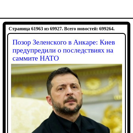
Страница 61963 из 69927. Всего новостей: 699264.
Позор Зеленского в Анкаре: Киев
предупредили о последствиях на
саммите НАТО