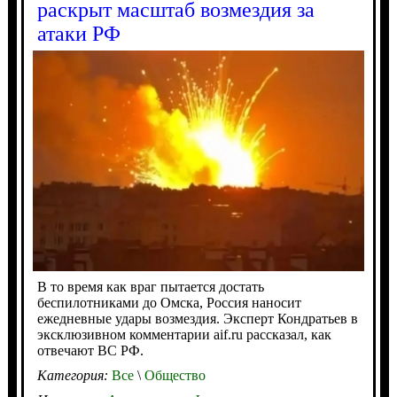
раскрыт масштаб возмездия за
атаки РФ
В то время как враг пытается достать
беспилотниками до Омска, Россия наносит
ежедневные удары возмездия. Эксперт Кондратьев в
эксклюзивном комментарии aif.ru рассказал, как
отвечают ВС РФ.
Категория:
Все
\
Общество