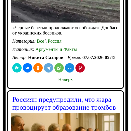
«Черные береты» продолжают освобождать Донбасс
от украинских боевиков.
Категория:
Все
\
Россия
Источник:
Аргументы и Факты
Автор:
Никита Сахаров
Время:
07.07.2026 05:15
Наверх
Россиян предупредили, что жара
провоцирует образование тромбов