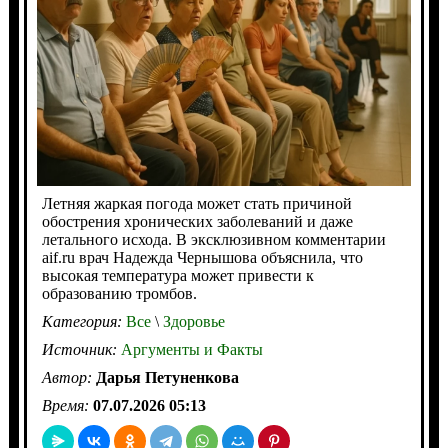
Летняя жаркая погода может стать причиной
обострения хронических заболеваний и даже
летального исхода. В эксклюзивном комментарии
aif.ru врач Надежда Чернышова объяснила, что
высокая температура может привести к
образованию тромбов.
Категория:
Все
\
Здоровье
Источник:
Аргументы и Факты
Автор:
Дарья Петуненкова
Время:
07.07.2026 05:13