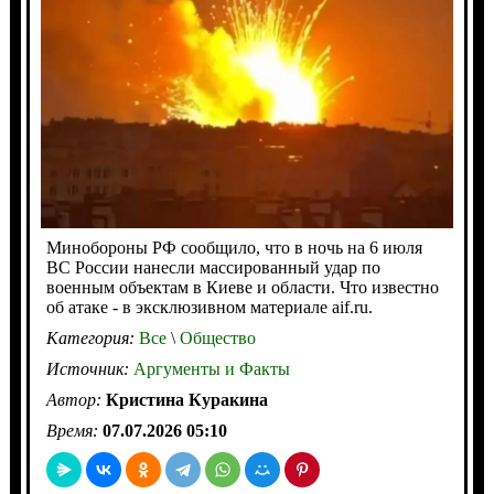
Минобороны РФ сообщило, что в ночь на 6 июля
ВС России нанесли массированный удар по
военным объектам в Киеве и области. Что известно
об атаке - в эксклюзивном материале aif.ru.
Категория:
Все
\
Общество
Источник:
Аргументы и Факты
Автор:
Кристина Куракина
Время:
07.07.2026 05:10