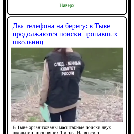
Наверх
Два телефона на берегу: в Тыве
продолжаются поиски пропавших
школьниц
В Тыве организованы масштабные поиски двух
школьниц, пропавших 1 июля. На версию