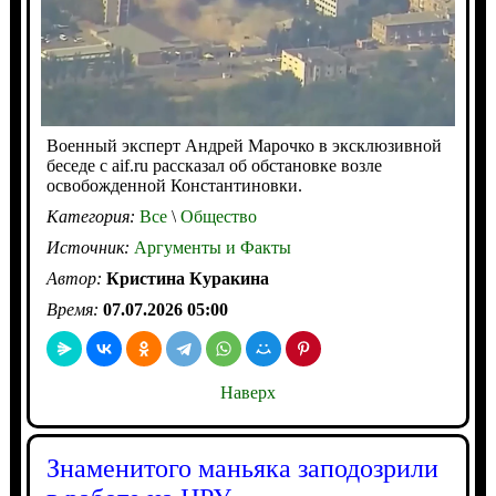
Военный эксперт Андрей Марочко в эксклюзивной
беседе с aif.ru рассказал об обстановке возле
освобожденной Константиновки.
Категория:
Все
\
Общество
Источник:
Аргументы и Факты
Автор:
Кристина Куракина
Время:
07.07.2026 05:00
Наверх
Знаменитого маньяка заподозрили