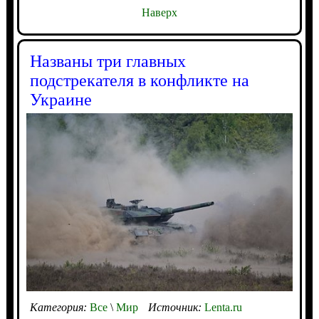
Наверх
Названы три главных
подстрекателя в конфликте на
Украине
Категория:
Все
\
Мир
Источник:
Lenta.ru