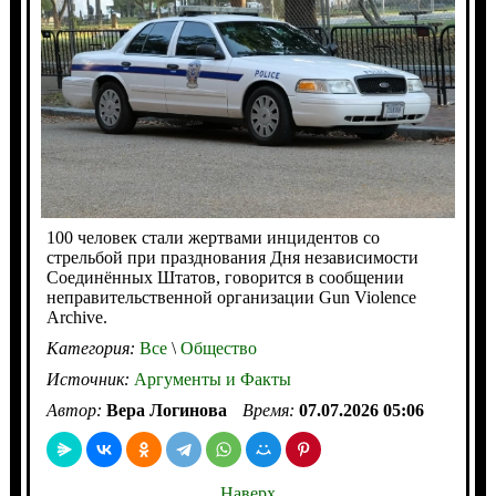
100 человек стали жертвами инцидентов со
стрельбой при празднования Дня независимости
Соединённых Штатов, говорится в сообщении
неправительственной организации Gun Violence
Archive.
Категория:
Все
\
Общество
Источник:
Аргументы и Факты
Автор:
Вера Логинова
Время:
07.07.2026 05:06
Наверх