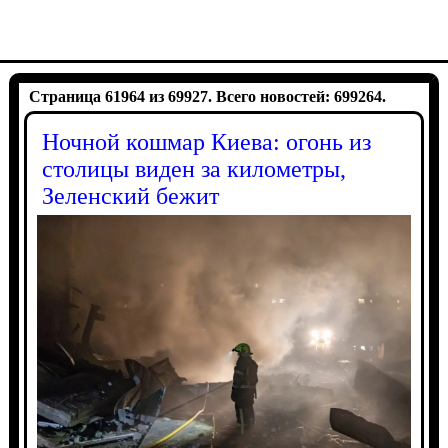
Страница 61964 из 69927. Всего новостей: 699264.
Ночной кошмар Киева: огонь из
столицы виден за километры,
Зеленский бежит