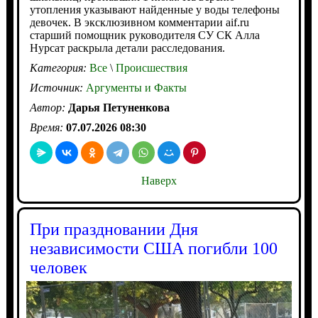
утопления указывают найденные у воды телефоны
девочек. В эксклюзивном комментарии aif.ru
старший помощник руководителя СУ СК Алла
Нурсат раскрыла детали расследования.
Категория:
Все
\
Происшествия
Источник:
Аргументы и Факты
Автор:
Дарья Петуненкова
Время:
07.07.2026 08:30
Наверх
При праздновании Дня
независимости США погибли 100
человек