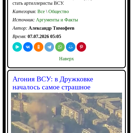
стать артиллеристы ВСУ.
Категория:
Все
\
Общество
Источник:
Аргументы и Факты
Автор:
Александр Тимофеев
Время:
07.07.2026 05:05
Наверх
Агония ВСУ: в Дружковке
началось самое страшное