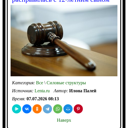
Категория:
Все
\
Силовые структуры
Источник:
Lenta.ru
Автор:
Илона Палей
Время:
07.07.2026 08:13
Наверх