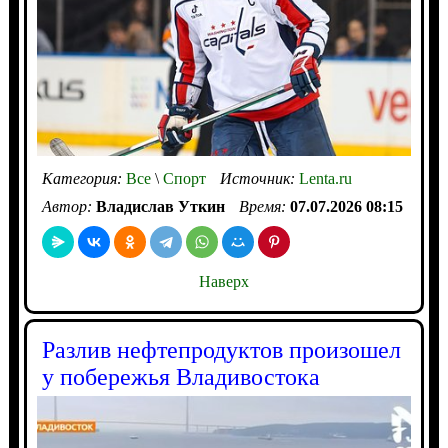
Категория:
Все
\
Спорт
Источник:
Lenta.ru
Автор:
Владислав Уткин
Время:
07.07.2026 08:15
Наверх
Разлив нефтепродуктов произошел
у побережья Владивостока