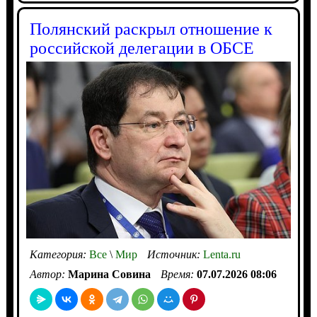
Полянский раскрыл отношение к
российской делегации в ОБСЕ
Категория:
Все
\
Мир
Источник:
Lenta.ru
Автор:
Марина Совина
Время:
07.07.2026 08:06