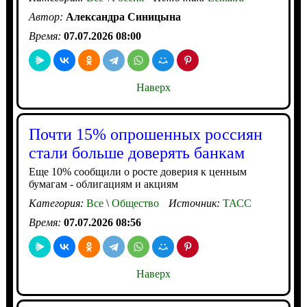
Автор:
Александра Синицына
Время:
07.07.2026 08:00
Наверх
Почти 15% опрошенных россиян
стали больше доверять банкам
Еще 10% сообщили о росте доверия к ценным
бумагам - облигациям и акциям
Категория:
Все
\
Общество
Источник:
ТАСС
Время:
07.07.2026 08:56
Наверх