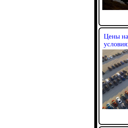
Цены на
условия