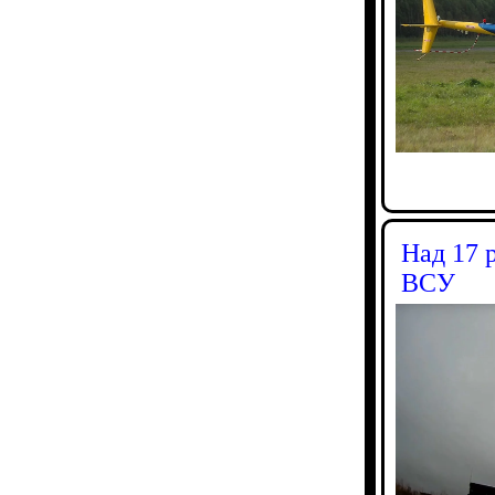
Над 17 
ВСУ