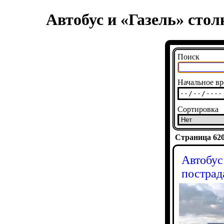
Автобус и «Газель» стол
Поиск
Начальное вр
Сортировка
Страница 6200
Автобус
пострад