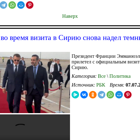
Наверх
во время визита в Сирию снова надел темн
Президент Франции Эмманюэл
прилетел с официальным визит
Сирию.
Категория:
Все
\
Политика
Источник:
РБК
Время:
07.07.