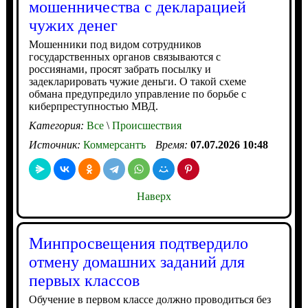
мошенничества с декларацией
чужих денег
Мошенники под видом сотрудников
государственных органов связываются с
россиянами, просят забрать посылку и
задекларировать чужие деньги. О такой схеме
обмана предупредило управление по борьбе с
киберпреступностью МВД.
Категория:
Все
\
Происшествия
Источник:
Коммерсантъ
Время:
07.07.2026 10:48
Наверх
Минпросвещения подтвердило
отмену домашних заданий для
первых классов
Обучение в первом классе должно проводиться без