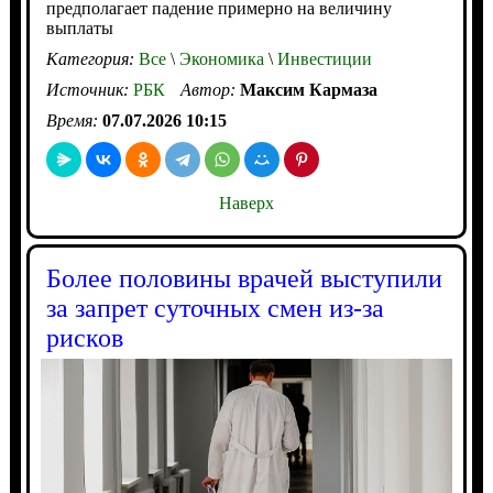
предполагает падение примерно на величину
выплаты
Категория:
Все
\
Экономика
\
Инвестиции
Источник:
РБК
Автор:
Максим Кармаза
Время:
07.07.2026 10:15
Наверх
Более половины врачей выступили
за запрет суточных смен из-за
рисков