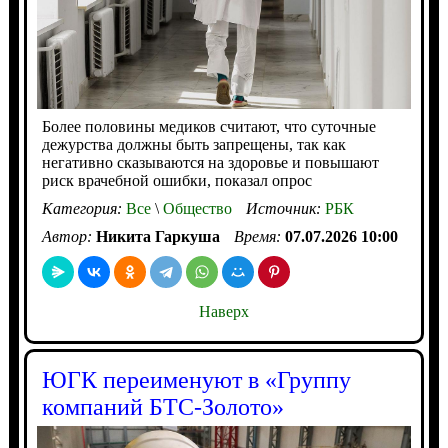
Более половины медиков считают, что суточные
дежурства должны быть запрещены, так как
негативно сказываются на здоровье и повышают
риск врачебной ошибки, показал опрос
Категория:
Все
\
Общество
Источник:
РБК
Автор:
Никита Гаркуша
Время:
07.07.2026 10:00
Наверх
ЮГК переименуют в «Группу
компаний БТС-Золото»