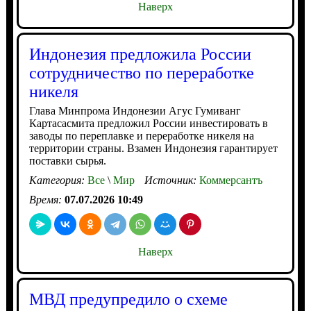
Наверх
Индонезия предложила России
сотрудничество по переработке
никеля
Глава Минпрома Индонезии Агус Гумиванг
Картасасмита предложил России инвестировать в
заводы по переплавке и переработке никеля на
территории страны. Взамен Индонезия гарантирует
поставки сырья.
Категория:
Все
\
Мир
Источник:
Коммерсантъ
Время:
07.07.2026 10:49
Наверх
МВД предупредило о схеме