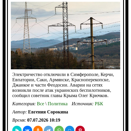
Электричество отключили в Симферополе, Керчи,
Евпатории, Саки, Армянске, Красноперекопске,
Джанкое и части Феодосии. Аварии на сетях
возникли после атак украинских беспилотников,
сообщил советник главы Крыма Олег Крючков.
Категория:
Все
\
Политика
Источник:
РБК
Автор:
Евгения Сорокина
Время:
07.07.2026 10:19