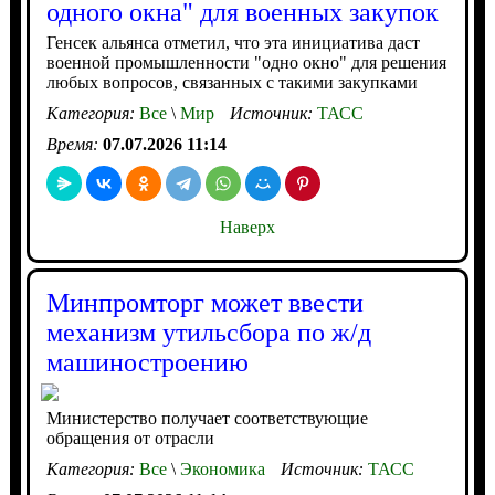
одного окна" для военных закупок
Генсек альянса отметил, что эта инициатива даст
военной промышленности "одно окно" для решения
любых вопросов, связанных с такими закупками
Категория:
Все
\
Мир
Источник:
ТАСС
Время:
07.07.2026 11:14
Наверх
Минпромторг может ввести
механизм утильсбора по ж/д
машиностроению
Министерство получает соответствующие
обращения от отрасли
Категория:
Все
\
Экономика
Источник:
ТАСС