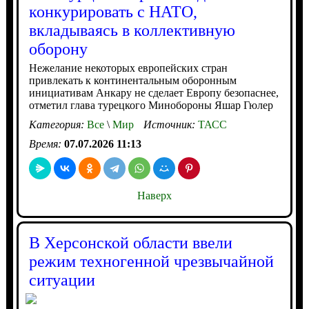
конкурировать с НАТО,
вкладываясь в коллективную
оборону
Нежелание некоторых европейских стран
привлекать к континентальным оборонным
инициативам Анкару не сделает Европу безопаснее,
отметил глава турецкого Минобороны Яшар Гюлер
Категория:
Все
\
Мир
Источник:
ТАСС
Время:
07.07.2026 11:13
Наверх
В Херсонской области ввели
режим техногенной чрезвычайной
ситуации