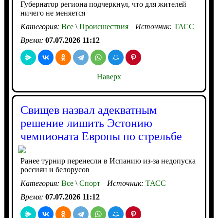
Губернатор региона подчеркнул, что для жителей
ничего не меняется
Категория:
Все
\
Происшествия
Источник:
ТАСС
Время:
07.07.2026 11:12
Наверх
Свищев назвал адекватным
решение лишить Эстонию
чемпионата Европы по стрельбе
Ранее турнир перенесли в Испанию из-за недопуска
россиян и белорусов
Категория:
Все
\
Спорт
Источник:
ТАСС
Время:
07.07.2026 11:12