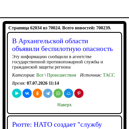
Страница 62034 из 70024. Всего новостей: 700239.
В Архангельской области
объявили беспилотную опасность
Эту информацию сообщили в агентстве
государственной противопожарной службы и
гражданской защиты региона
Категория:
Все
\
Происшествия
Источник:
ТАСС
Время:
07.07.2026 11:14
Наверх
Рютте: НАТО создает "службу