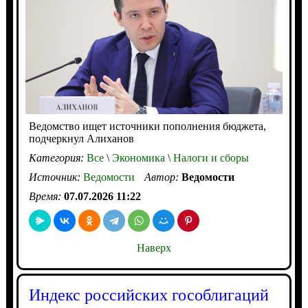
Ведомство ищет источники пополнения бюджета,
подчеркнул Алиханов
Категория:
Все
\
Экономика
\
Налоги и сборы
Источник:
Ведомости
Автор:
Ведомости
Время:
07.07.2026 11:22
Наверх
Индекс российских гособлигаций