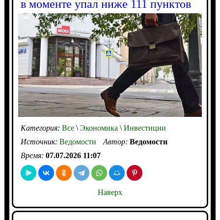
в моменте упал ниже 111 пунктов
Категория:
Все
\
Экономика
\
Инвестиции
Источник:
Ведомости
Автор:
Ведомости
Время:
07.07.2026 11:07
Наверх