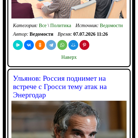
Категория:
Все
\
Политика
Источник:
Ведомости
Автор:
Ведомости
Время:
07.07.2026 11:26
Наверх
Ульянов: Россия поднимет на
встрече с Гросси тему атак на
Энергодар