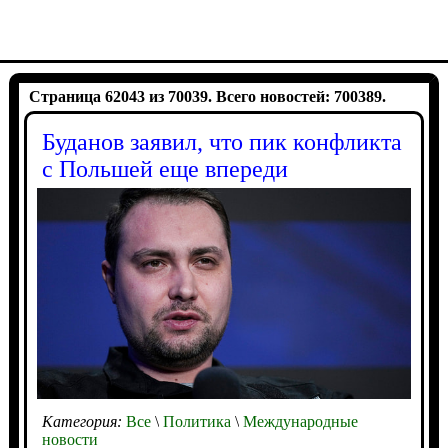
Страница 62043 из 70039. Всего новостей: 700389.
Буданов заявил, что пик конфликта
с Польшей еще впереди
Категория:
Все
\
Политика
\
Международные
новости