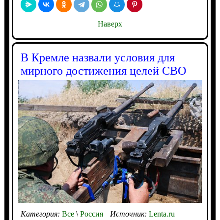
Наверх
В Кремле назвали условия для
мирного достижения целей СВО
Категория:
Все
\
Россия
Источник:
Lenta.ru