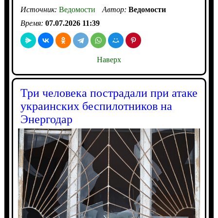
Источник:
Ведомости
Автор:
Ведомости
Время:
07.07.2026 11:39
Наверх
Три человека пострадали при атаке
украинских беспилотников на
Энергодар