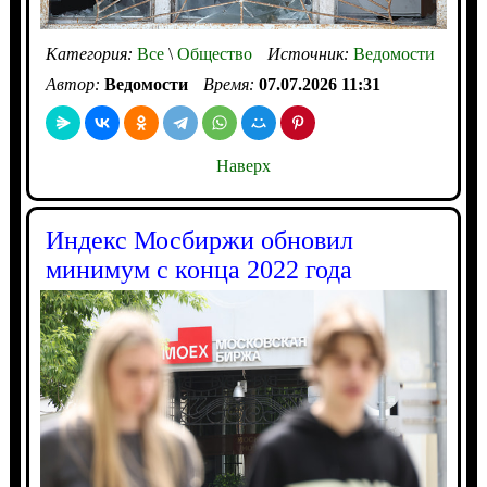
Категория:
Все
\
Общество
Источник:
Ведомости
Автор:
Ведомости
Время:
07.07.2026 11:31
Наверх
Индекс Мосбиржи обновил
минимум с конца 2022 года