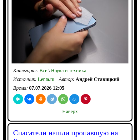
Категория:
Все
\
Наука и техника
Источник:
Lenta.ru
Автор:
Андрей Ставицкий
Время:
07.07.2026 12:05
Наверх
Спасатели нашли пропавшую на