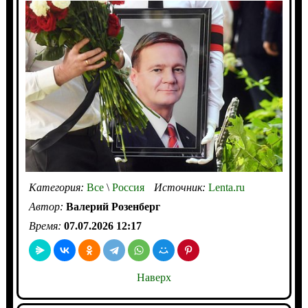
Категория:
Все
\
Россия
Источник:
Lenta.ru
Автор:
Валерий Розенберг
Время:
07.07.2026 12:17
Наверх