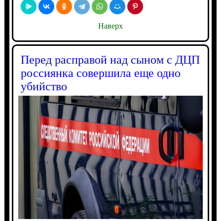
Наверх
Перед расправой над сыном с ДЦП
россиянка совершила еще одно
убийство