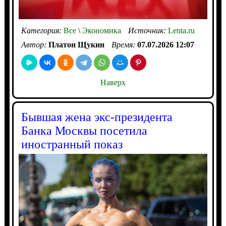
Категория:
Все
\
Экономика
Источник:
Lenta.ru
Автор:
Платон Щукин
Время:
07.07.2026 12:07
Наверх
Бывшая жена экс-президента
Банка Москвы посетила
иностранный показ