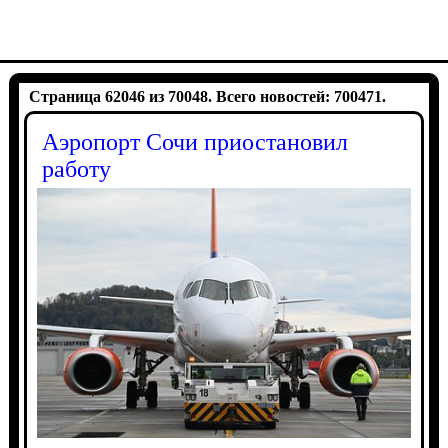
Страница 62046 из 70048. Всего новостей: 700471.
Аэропорт Сочи приостановил
работу