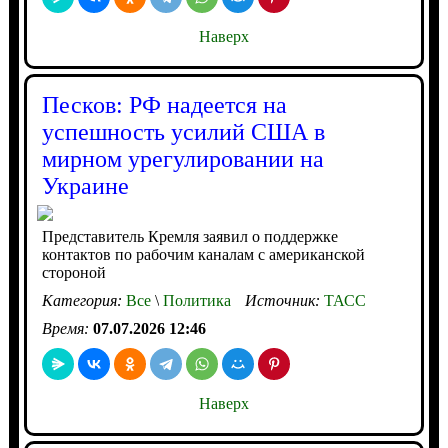
Наверх
Песков: РФ надеется на
успешность усилий США в
мирном урегулировании на
Украине
Представитель Кремля заявил о поддержке
контактов по рабочим каналам с американской
стороной
Категория:
Все
\
Политика
Источник:
ТАСС
Время:
07.07.2026 12:46
Наверх