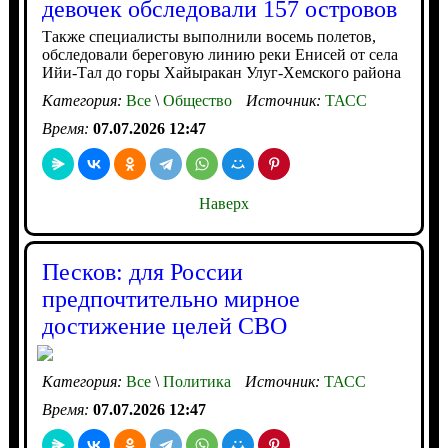
девочек обследовали 157 островов
Также специалисты выполнили восемь полетов,
обследовали береговую линию реки Енисей от села
Ийи-Тал до горы Хайыракан Улуг-Хемского района
Категория:
Все
\
Общество
Источник:
ТАСС
Время:
07.07.2026 12:47
Наверх
Песков: для России
предпочтительно мирное
достижение целей СВО
Категория:
Все
\
Политика
Источник:
ТАСС
Время:
07.07.2026 12:47