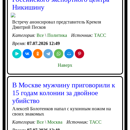
Никишину
Встречу анонсировал представитель Кремля
Дмитрий Песков
Категория:
Все
\
Политика
Источник:
ТАСС
Время:
07.07.2026 12:49
Наверх
В Москве мужчину приговорили к
15 годам колонии за двойное
убийство
Алексей Болотенков напал с кухонным ножом на
своих знакомых
Категория:
Все
\
Москва
Источник:
ТАСС