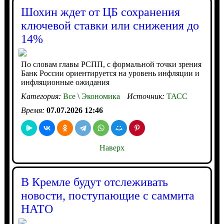
Шохин ждет от ЦБ сохранения
ключевой ставки или снижения до
14%
По словам главы РСПП, с формальной точки зрения
Банк России ориентируется на уровень инфляции и
инфляционные ожидания
Категория:
Все
\
Экономика
Источник:
ТАСС
Время:
07.07.2026 12:46
Наверх
В Кремле будут отслеживать
новости, поступающие с саммита
НАТО