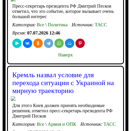
Пресс-секретарь президента РФ Дмитрий Песков
отметил, что это событие, которое вызывает очень
большой интерес
Категория:
Все
\
Политика
Источник:
ТАСС
Время:
07.07.2026 12:46
Наверх
Кремль назвал условие для
перехода ситуации с Украиной на
мирную траекторию
Для этого Киев должен принять необходимые
решения, отметил пресс-секретарь президента РФ
Дмитрий Песков
Категория:
Все
\
Армия и ОПК
Источник:
ТАСС