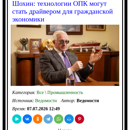
Шохин: технологии ОПК могут
стать драйвером для гражданской
экономики
Категория:
Все
\
Промышленность
Источник:
Ведомости
Автор:
Ведомости
Время:
07.07.2026 12:49