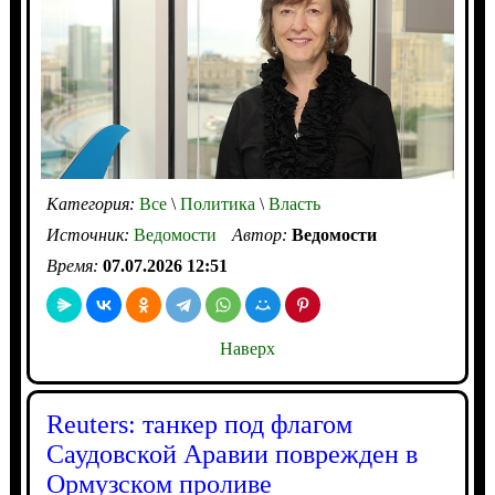
Категория:
Все
\
Политика
\
Власть
Источник:
Ведомости
Автор:
Ведомости
Время:
07.07.2026 12:51
Наверх
Reuters: танкер под флагом
Саудовской Аравии поврежден в
Ормузском проливе