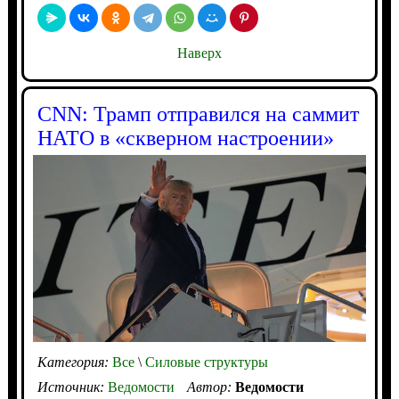
Наверх
CNN: Трамп отправился на саммит
НАТО в «скверном настроении»
Категория:
Все
\
Силовые структуры
Источник:
Ведомости
Автор:
Ведомости