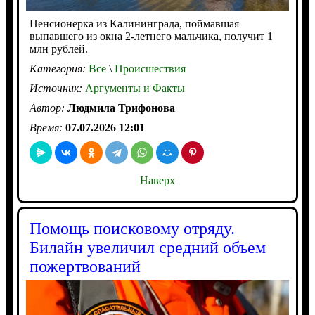
Пенсионерка из Калининграда, поймавшая
выпавшего из окна 2-летнего мальчика, получит 1
млн рублей.
Категория:
Все
\
Происшествия
Источник:
Аргументы и Факты
Автор:
Людмила Трифонова
Время:
07.07.2026 12:01
Наверх
Помощь поисковому отряду.
Билайн увеличил средний объем
пожертвований