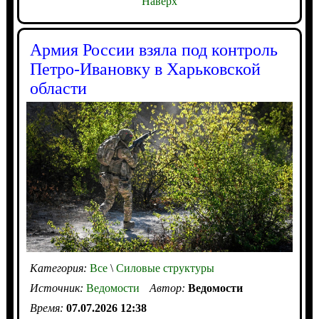
Наверх
Армия России взяла под контроль
Петро-Ивановку в Харьковской
области
Категория:
Все
\
Силовые структуры
Источник:
Ведомости
Автор:
Ведомости
Время:
07.07.2026 12:38