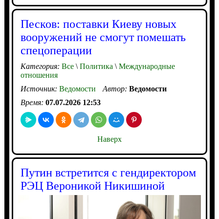
Песков: поставки Киеву новых
вооружений не смогут помешать
спецоперации
Категория:
Все
\
Политика
\
Международные
отношения
Источник:
Ведомости
Автор:
Ведомости
Время:
07.07.2026 12:53
Наверх
Путин встретится с гендиректором
РЭЦ Вероникой Никишиной