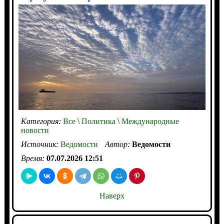
Категория:
Все
\
Политика
\
Международные
новости
Источник:
Ведомости
Автор:
Ведомости
Время:
07.07.2026 12:51
Наверх