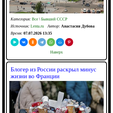
Категория:
Все
\
Бывший СССР
Источник:
Lenta.ru
Автор:
Анастасия Дубова
Время:
07.07.2026 13:35
Наверх
Блогер из России раскрыл минус
жизни во Франции