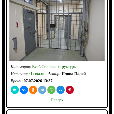
Категория:
Все
\
Силовые структуры
Источник:
Lenta.ru
Автор:
Илона Палей
Время:
07.07.2026 13:37
Наверх