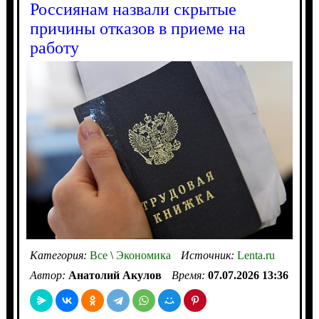
Россиянам назвали скрытые
причины отказов в приеме на
работу
Категория:
Все
\
Экономика
Источник:
Lenta.ru
Автор:
Анатолий Акулов
Время:
07.07.2026 13:36