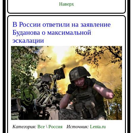
Наверх
В России ответили на заявление
Буданова о максимальной
эскалации
Категория:
Все
\
Россия
Источник:
Lenta.ru