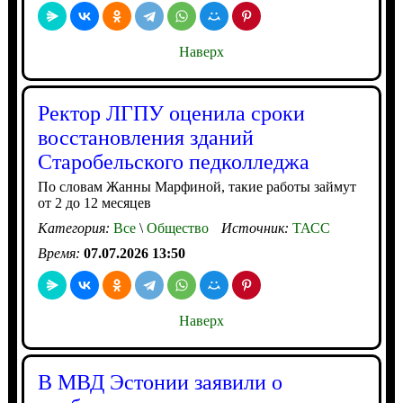
Наверх
Ректор ЛГПУ оценила сроки
восстановления зданий
Старобельского педколледжа
По словам Жанны Марфиной, такие работы займут
от 2 до 12 месяцев
Категория:
Все
\
Общество
Источник:
ТАСС
Время:
07.07.2026 13:50
Наверх
В МВД Эстонии заявили о