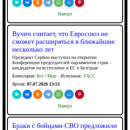
Наверх
Вучич считает, что Евросоюз не
сможет расширяться в ближайшие
несколько лет
Президент Сербии выступил на открытии
Конференции председателей парламентов стран -
кандидатов на вступление в ЕС в Белграде
Категория:
Все
\
Мир
Источник:
ТАСС
Время:
07.07.2026 13:53
Наверх
Браки с бойцами СВО предложили