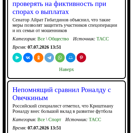
проверять на фиктивность при
спорах о выплатах
Сенатор Айрат Гибатдинов объяснил, что такие
меры позволят защитить участников спецоперации
и их семьи от мошенников
Категория:
Все
\
Общество
Источник:
ТАСС
Время:
07.07.2026 13:51
Наверх
Непомнящий сравнил Роналду с
Овечкиным
Российский специалист отметил, что Криштиану
Роналду внес большой вклад в развитие футбола
Категория:
Все
\
Спорт
Источник:
ТАСС
Время:
07.07.2026 13:51