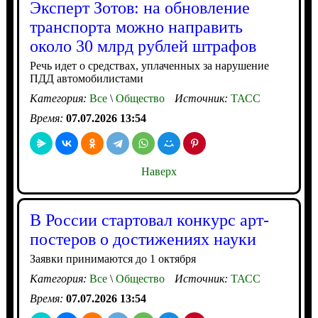
Эксперт Зотов: на обновление
транспорта можно направить
около 30 млрд рублей штрафов
Речь идет о средствах, уплаченных за нарушение
ПДД автомобилистами
Категория:
Все
\
Общество
Источник:
ТАСС
Время:
07.07.2026 13:54
Наверх
В России стартовал конкурс арт-
постеров о достижениях науки
Заявки принимаются до 1 октября
Категория:
Все
\
Общество
Источник:
ТАСС
Время:
07.07.2026 13:54