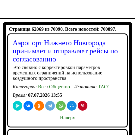
Страница 62069 из 70090. Всего новостей: 700897.
Аэропорт Нижнего Новгорода
принимает и отправляет рейсы по
согласованию
Это связано с корректировкой параметров
временных ограничений на использование
воздушного пространства
Категория:
Все
\
Общество
Источник:
ТАСС
Время:
07.07.2026 13:55
Наверх