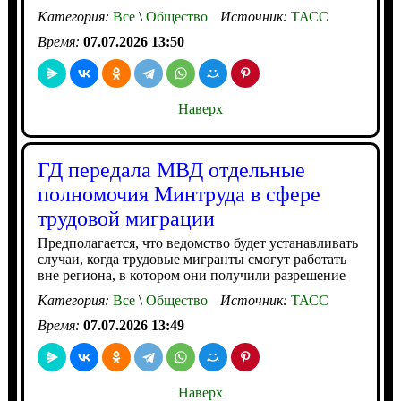
Категория:
Все
\
Общество
Источник:
ТАСС
Время:
07.07.2026 13:50
Наверх
ГД передала МВД отдельные
полномочия Минтруда в сфере
трудовой миграции
Предполагается, что ведомство будет устанавливать
случаи, когда трудовые мигранты смогут работать
вне региона, в котором они получили разрешение
Категория:
Все
\
Общество
Источник:
ТАСС
Время:
07.07.2026 13:49
Наверх