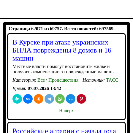
Страница 62071 из 69757. Всего новостей: 697569.
В Курске при атаке украинских
БПЛА повреждены 8 домов и 16
машин
Местные власти помогут восстановить жилье и
получить компенсации за поврежденные машины
Категория:
Все
\
Происшествия
Источник:
ТАСС
Время:
07.07.2026 13:42
Наверх
Российские аграрии с начала года