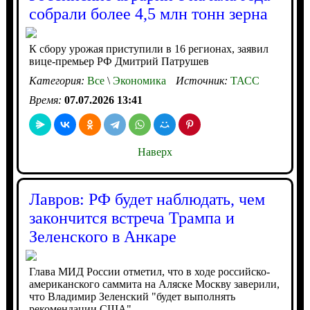
собрали более 4,5 млн тонн зерна
К сбору урожая приступили в 16 регионах, заявил
вице-премьер РФ Дмитрий Патрушев
Категория:
Все
\
Экономика
Источник:
ТАСС
Время:
07.07.2026 13:41
Наверх
Лавров: РФ будет наблюдать, чем
закончится встреча Трампа и
Зеленского в Анкаре
Глава МИД России отметил, что в ходе российско-
американского саммита на Аляске Москву заверили,
что Владимир Зеленский "будет выполнять
рекомендации США"