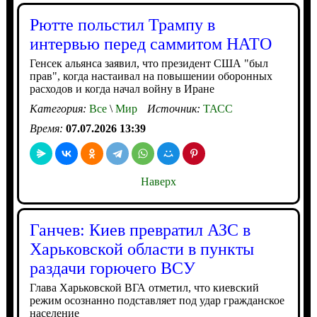
Рютте польстил Трампу в
интервью перед саммитом НАТО
Генсек альянса заявил, что президент США "был
прав", когда настаивал на повышении оборонных
расходов и когда начал войну в Иране
Категория:
Все
\
Мир
Источник:
ТАСС
Время:
07.07.2026 13:39
Наверх
Ганчев: Киев превратил АЗС в
Харьковской области в пункты
раздачи горючего ВСУ
Глава Харьковской ВГА отметил, что киевский
режим осознанно подставляет под удар гражданское
население