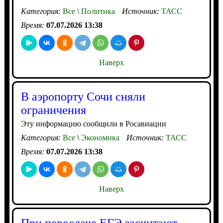
Категория:
Все
\
Политика
Источник:
ТАСС
Время:
07.07.2026 13:38
Наверх
В аэропорту Сочи сняли
ограничения
Эту информацию сообщили в Росавиации
Категория:
Все
\
Экономика
Источник:
ТАСС
Время:
07.07.2026 13:38
Наверх