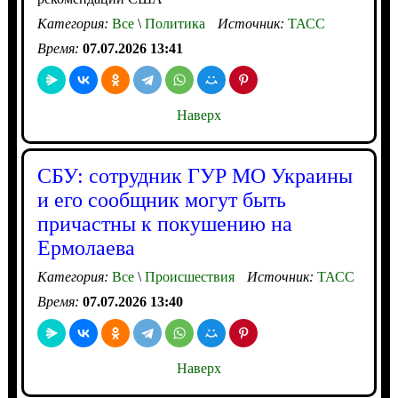
Категория:
Все
\
Политика
Источник:
ТАСС
Время:
07.07.2026 13:41
Наверх
СБУ: сотрудник ГУР МО Украины
и его сообщник могут быть
причастны к покушению на
Ермолаева
Категория:
Все
\
Происшествия
Источник:
ТАСС
Время:
07.07.2026 13:40
Наверх