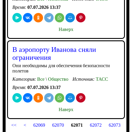
Время:
07.07.2026 13:37
Наверх
В аэропорту Иванова сняли
ограничения
Они необходимы для обеспечения безопасности
полетов
Категория:
Все
\
Общество
Источник:
ТАСС
Время:
07.07.2026 13:37
Наверх
<<
<
62069
62070
62071
62072
62073