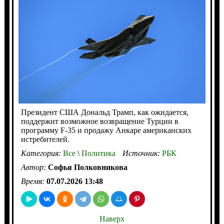
Президент США Дональд Трамп, как ожидается,
поддержит возможное возвращение Турции в
программу F-35 и продажу Анкаре американских
истребителей.
Категория:
Все
\
Политика
Источник:
РБК
Автор:
Софья Полковникова
Время:
07.07.2026 13:48
Наверх