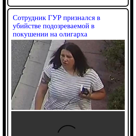
Сотрудник ГУР признался в
убийстве подозреваемой в
покушении на олигарха