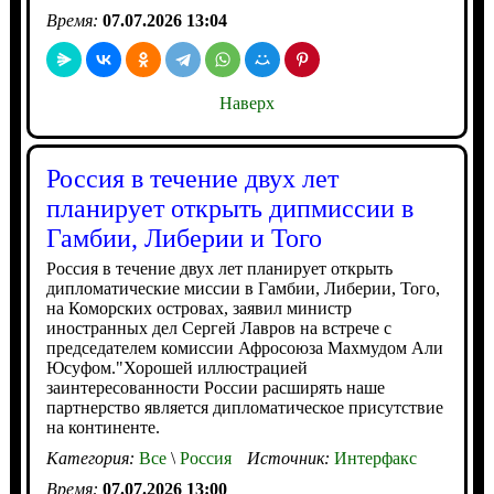
Время:
07.07.2026 13:04
Наверх
Россия в течение двух лет
планирует открыть дипмиссии в
Гамбии, Либерии и Того
Россия в течение двух лет планирует открыть
дипломатические миссии в Гамбии, Либерии, Того,
на Коморских островах, заявил министр
иностранных дел Сергей Лавров на встрече с
председателем комиссии Афросоюза Махмудом Али
Юсуфом."Хорошей иллюстрацией
заинтересованности России расширять наше
партнерство является дипломатическое присутствие
на континенте.
Категория:
Все
\
Россия
Источник:
Интерфакс
Время:
07.07.2026 13:00