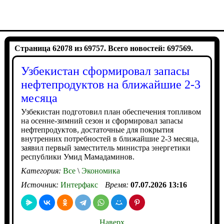
Страница 62078 из 69757. Всего новостей: 697569.
Узбекистан сформировал запасы
нефтепродуктов на ближайшие 2-3
месяца
Узбекистан подготовил план обеспечения топливом
на осенне-зимний сезон и сформировал запасы
нефтепродуктов, достаточные для покрытия
внутренних потребностей в ближайшие 2-3 месяца,
заявил первый заместитель министра энергетики
республики Умид Мамадаминов.
Категория:
Все
\
Экономика
Источник:
Интерфакс
Время:
07.07.2026 13:16
Наверх