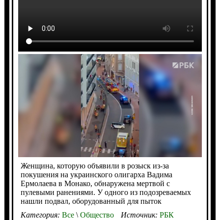
Женщина, которую объявили в розыск из-за
покушения на украинского олигарха Вадима
Ермолаева в Монако, обнаружена мертвой с
пулевыми ранениями. У одного из подозреваемых
нашли подвал, оборудованный для пыток
Категория:
Все
\
Общество
Источник:
РБК