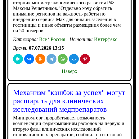
вторник министр экономического развития РФ
Максим Решетников."Отдельно хочу обратить
внимание регионов на важность работы по
внедрению сервиса Max для онлайн-заселения в
гостиницы и иные объекты размещения более чем
на 50 номеров.
Категория:
Все
\
Россия
Источник:
Интерфакс
Время:
07.07.2026 13:15
Наверх
Механизм "кэшбэк за успех" могут
расширить для клинических
исследований медпрепаратов
Минпромторг прорабатывает возможность
компенсации фармкомпаниям расходов на первую и
вторую фазы клинических исследований
инновационных препаратов, сообщил на итоговой